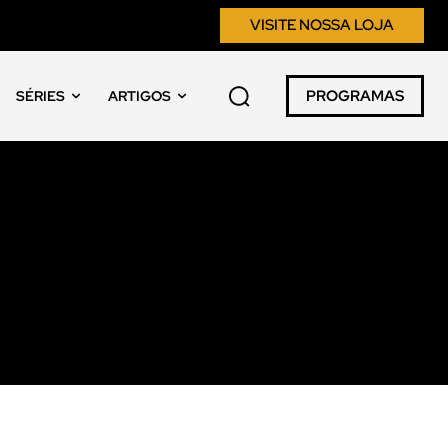
VISITE NOSSA LOJA
PROGRAMAS
SÉRIES
ARTIGOS