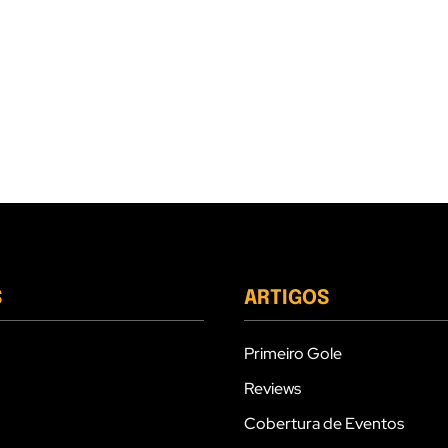
S
ARTIGOS
Primeiro Gole
Reviews
Cobertura de Eventos