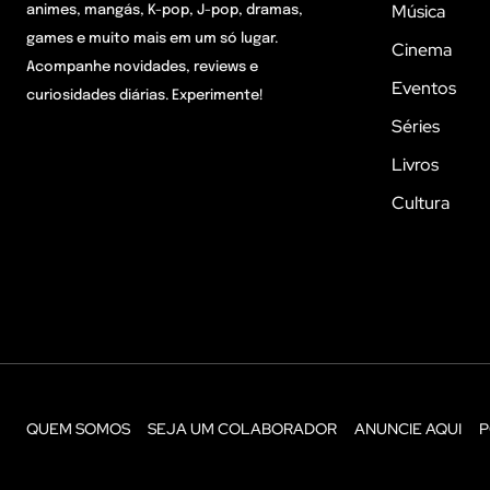
Música
animes, mangás, K-pop, J-pop, dramas,
games e muito mais em um só lugar.
Cinema
Acompanhe novidades, reviews e
Eventos
curiosidades diárias. Experimente!
Séries
Livros
Cultura
QUEM SOMOS
SEJA UM COLABORADOR
ANUNCIE AQUI
P