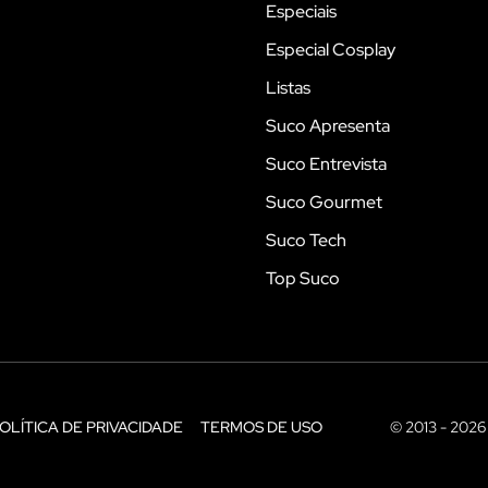
Especiais
Especial Cosplay
Listas
Suco Apresenta
Suco Entrevista
Suco Gourmet
Suco Tech
Top Suco
OLÍTICA DE PRIVACIDADE
TERMOS DE USO
© 2013 - 2026