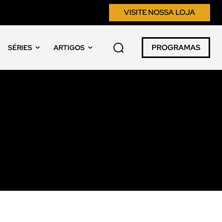
VISITE NOSSA LOJA
PROGRAMAS
SÉRIES
ARTIGOS