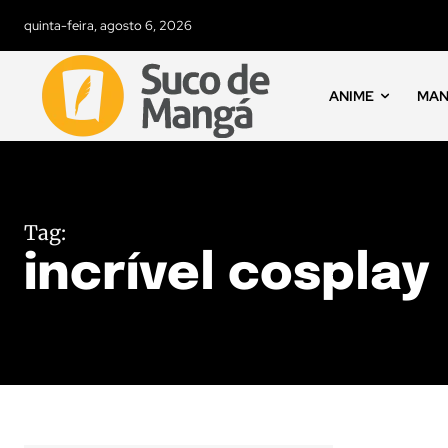
quinta-feira, agosto 6, 2026
ANIME
MA
Tag:
incrível cosplay