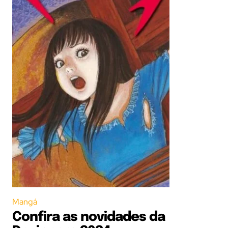
Mangá
Confira as novidades da