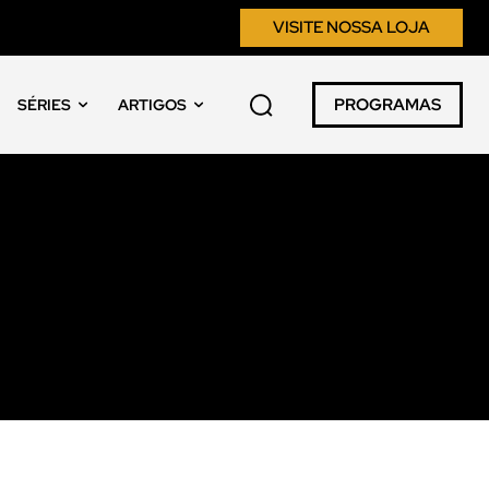
VISITE NOSSA LOJA
PROGRAMAS
SÉRIES
ARTIGOS