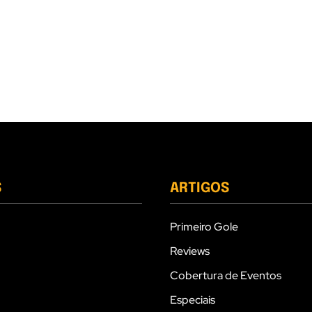
S
ARTIGOS
Primeiro Gole
Reviews
Cobertura de Eventos
Especiais