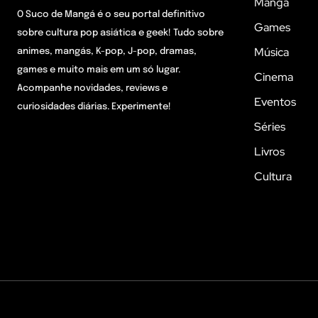
Mangá
O Suco de Mangá é o seu portal definitivo
Games
sobre cultura pop asiática e geek! Tudo sobre
Música
animes, mangás, K-pop, J-pop, dramas,
games e muito mais em um só lugar.
Cinema
Acompanhe novidades, reviews e
Eventos
curiosidades diárias. Experimente!
Séries
Livros
Cultura