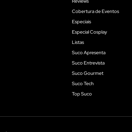
Reviews
Cobertura de Eventos
Especiais
Especial Cosplay
Listas
Suco Apresenta
Suco Entrevista
Suco Gourmet
Suco Tech
Top Suco