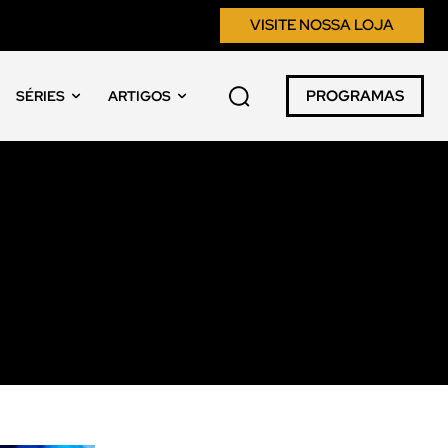
VISITE NOSSA LOJA
PROGRAMAS
SÉRIES
ARTIGOS