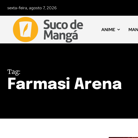
sexta-feira, agosto 7, 2026
ANIME
MA
Tag:
Farmasi Arena