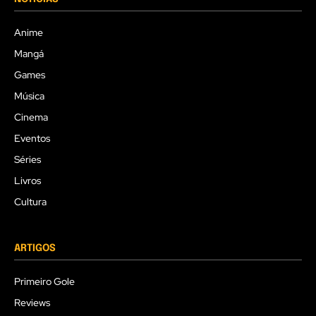
Anime
Mangá
Games
Música
Cinema
Eventos
Séries
Livros
Cultura
ARTIGOS
Primeiro Gole
Reviews