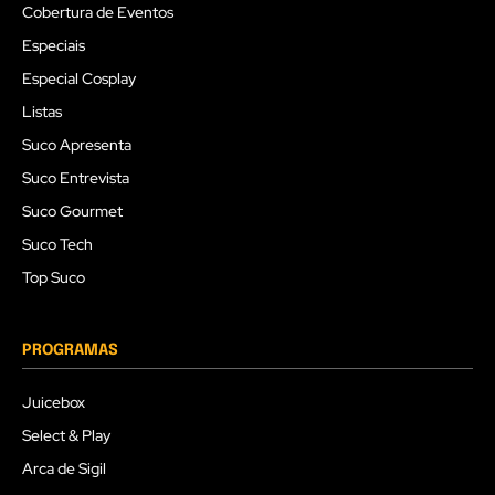
Cobertura de Eventos
Especiais
Especial Cosplay
Listas
Suco Apresenta
Suco Entrevista
Suco Gourmet
Suco Tech
Top Suco
PROGRAMAS
Juicebox
Select & Play
Arca de Sigil