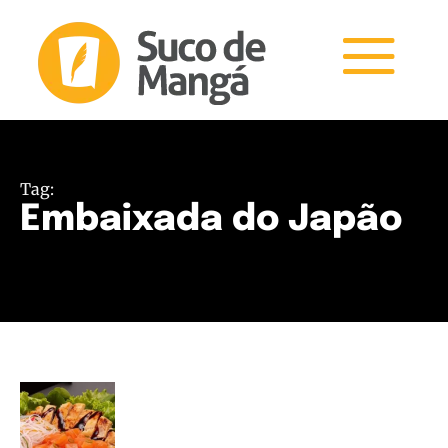
Tag:
Embaixada do Japão