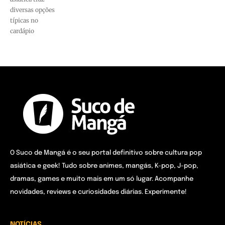
diversas opções
típicas no
cardápio
O Suco de Mangá é o seu portal definitivo sobre cultura pop
asiática e geek! Tudo sobre animes, mangás, K-pop, J-pop,
dramas, games e muito mais em um só lugar. Acompanhe
novidades, reviews e curiosidades diárias. Experimente!
NOTÍCIAS