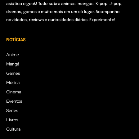
asiática e geek! Tudo sobre animes, mangás, K-pop, J-pop,
dramas, games e muito mais em um só lugar. Acompanhe
novidades, reviews e curiosidades diárias. Experimente!
NOTÍCIAS
Anime
Mangá
Games
Música
Cinema
Eventos
Séries
Livros
Cultura