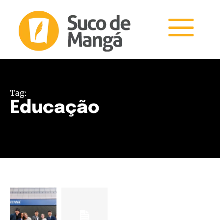
Tag:
Educação