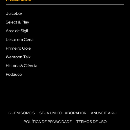
Juicebox
Select & Play
Arca de Sigil
Leste em Cena
Primeiro Gole
Webtoon Talk
História & Ciência
PodSuco
QUEM SOMOS
SEJA UM COLABORADOR
ANUNCIE AQUI
POLÍTICA DE PRIVACIDADE
TERMOS DE USO