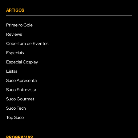
ARTIGOS
Primeiro Gole
Reviews
Cobertura de Eventos
Especiais
Especial Cosplay
Listas
Suco Apresenta
Suco Entrevista
Suco Gourmet
Suco Tech
Top Suco
PROGRAMAS