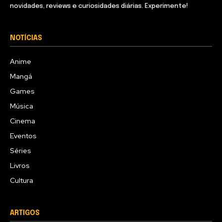
novidades, reviews e curiosidades diárias. Experimente!
NOTÍCIAS
Anime
Mangá
Games
Música
Cinema
Eventos
Séries
Livros
Cultura
ARTIGOS