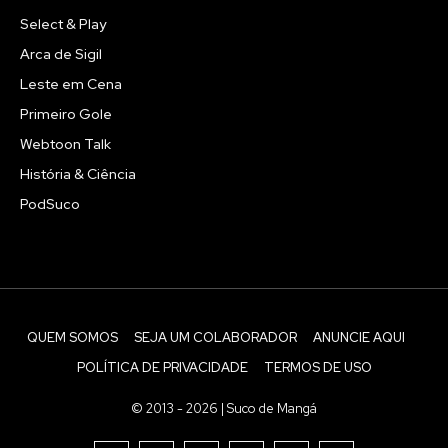
Select & Play
Arca de Sigil
Leste em Cena
Primeiro Gole
Webtoon Talk
História & Ciência
PodSuco
QUEM SOMOS
SEJA UM COLABORADOR
ANUNCIE AQUI
POLÍTICA DE PRIVACIDADE
TERMOS DE USO
© 2013 - 2026 | Suco de Mangá