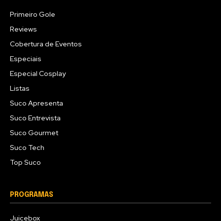
Primeiro Gole
Reviews
Cobertura de Eventos
Especiais
Especial Cosplay
Listas
Suco Apresenta
Suco Entrevista
Suco Gourmet
Suco Tech
Top Suco
PROGRAMAS
Juicebox