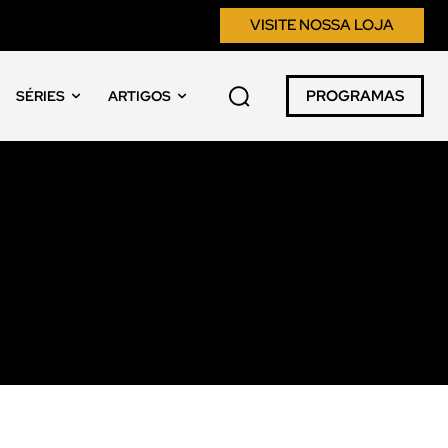
VISITE NOSSA LOJA
PROGRAMAS
SÉRIES
ARTIGOS