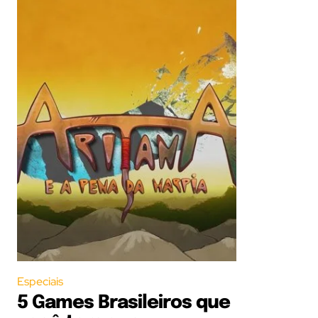
Especiais
5 Games Brasileiros que