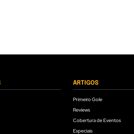
S
ARTIGOS
Primeiro Gole
Reviews
Cobertura de Eventos
Especiais