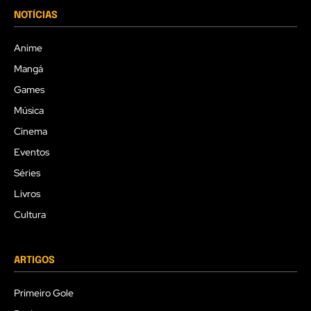
NOTÍCIAS
Anime
Mangá
Games
Música
Cinema
Eventos
Séries
Livros
Cultura
ARTIGOS
Primeiro Gole