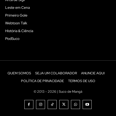
Leste em Cena
Primeiro Gole
Webtoon Talk
História & Ciência
PodSuco
QUEM SOMOS
SEJA UM COLABORADOR
ANUNCIE AQUI
POLÍTICA DE PRIVACIDADE
TERMOS DE USO
© 2013 - 2026 | Suco de Mangá