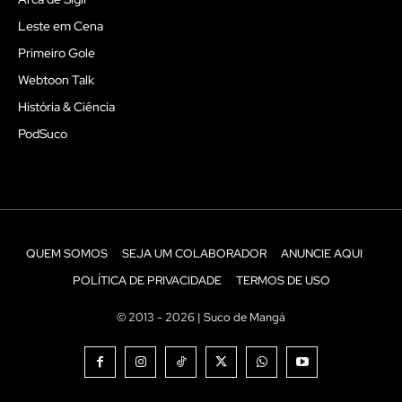
Leste em Cena
Primeiro Gole
Webtoon Talk
História & Ciência
PodSuco
QUEM SOMOS
SEJA UM COLABORADOR
ANUNCIE AQUI
POLÍTICA DE PRIVACIDADE
TERMOS DE USO
© 2013 - 2026 | Suco de Mangá