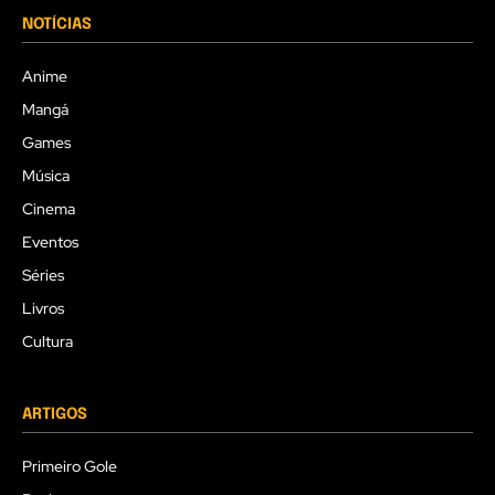
NOTÍCIAS
Anime
Mangá
Games
Música
Cinema
Eventos
Séries
Livros
Cultura
ARTIGOS
Primeiro Gole