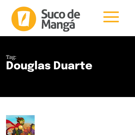
Tag:
Douglas Duarte