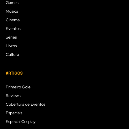
Games
Música
Cinema
Eventos
Séries
Livros
Cultura
ARTIGOS
Primeiro Gole
Reviews
Cobertura de Eventos
Especiais
Especial Cosplay