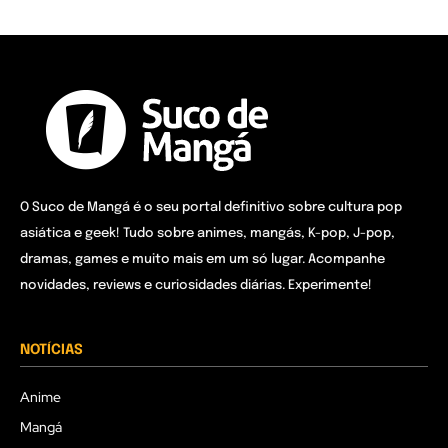
O Suco de Mangá é o seu portal definitivo sobre cultura pop
asiática e geek! Tudo sobre animes, mangás, K-pop, J-pop,
dramas, games e muito mais em um só lugar. Acompanhe
novidades, reviews e curiosidades diárias. Experimente!
NOTÍCIAS
Anime
Mangá