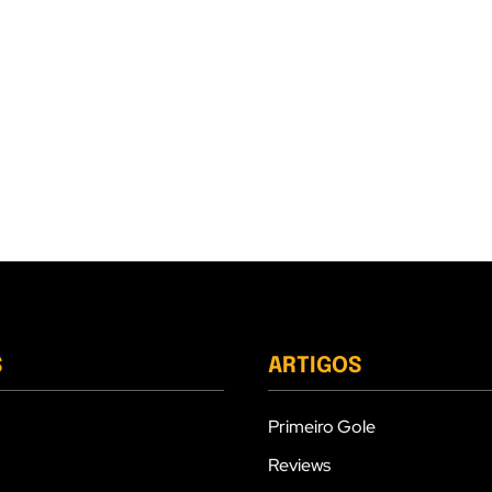
S
ARTIGOS
Primeiro Gole
Reviews