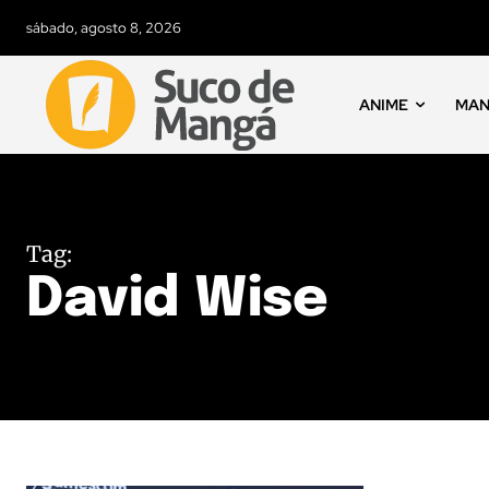
sábado, agosto 8, 2026
ANIME
MA
Tag:
David Wise