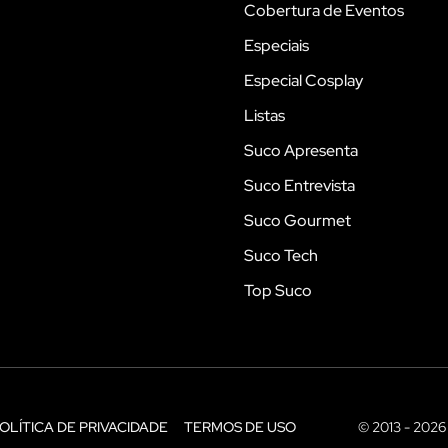
Cobertura de Eventos
Especiais
Especial Cosplay
Listas
Suco Apresenta
Suco Entrevista
Suco Gourmet
Suco Tech
Top Suco
OLÍTICA DE PRIVACIDADE
TERMOS DE USO
© 2013 - 2026