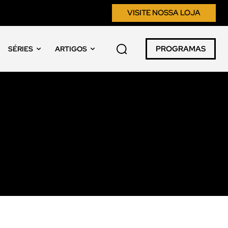
VISITE NOSSA LOJA
PROGRAMAS
SÉRIES
ARTIGOS