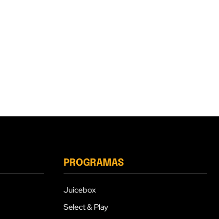
PROGRAMAS
Juicebox
Select & Play