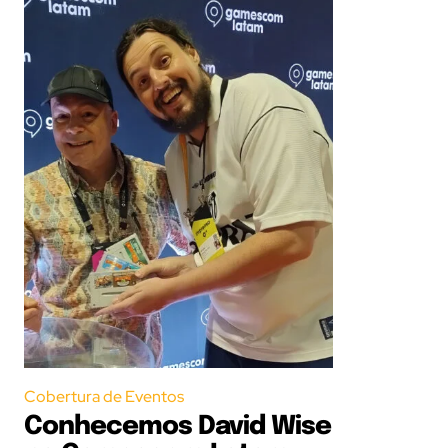
Cobertura de Eventos
Conhecemos David Wise