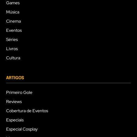
Games
Música
Cinema
Eventos
Séries
Livros
Cultura
ARTIGOS
Primeiro Gole
Reviews
Cobertura de Eventos
Especiais
Especial Cosplay