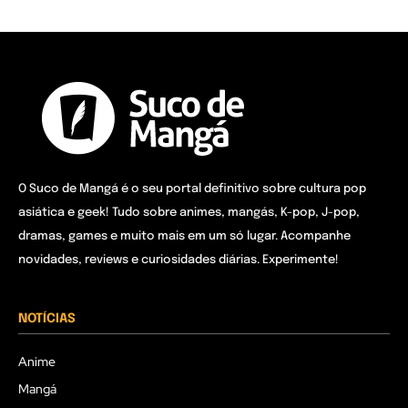
O Suco de Mangá é o seu portal definitivo sobre cultura pop
asiática e geek! Tudo sobre animes, mangás, K-pop, J-pop,
dramas, games e muito mais em um só lugar. Acompanhe
novidades, reviews e curiosidades diárias. Experimente!
NOTÍCIAS
Anime
Mangá