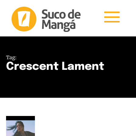
Tag:
Crescent Lament