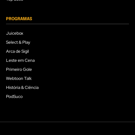
PROGRAMAS
Juicebox
Select & Play
Arca de Sigil
Leste em Cena
Primeiro Gole
Webtoon Talk
História & Ciência
PodSuco