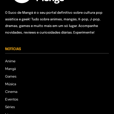
O Suco de Mangá é o seu portal definitivo sobre cultura pop
asiática e geek! Tudo sobre animes, mangás, K-pop, J-pop,
dramas, games e muito mais em um só lugar. Acompanhe
novidades, reviews e curiosidades diárias. Experimente!
NOTÍCIAS
Anime
Mangá
Games
Música
Cinema
Eventos
Séries