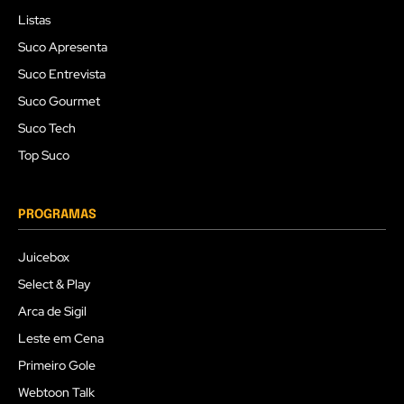
Listas
Suco Apresenta
Suco Entrevista
Suco Gourmet
Suco Tech
Top Suco
PROGRAMAS
Juicebox
Select & Play
Arca de Sigil
Leste em Cena
Primeiro Gole
Webtoon Talk