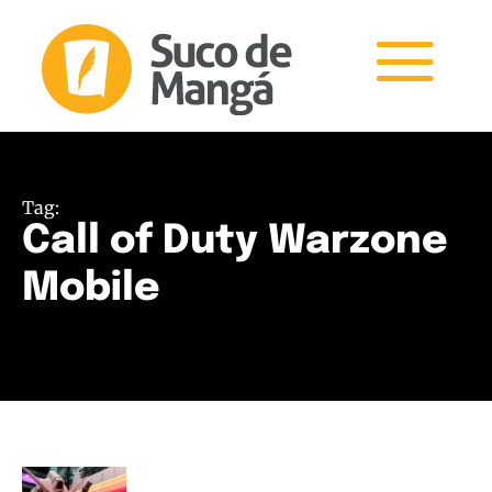
Tag:
Call of Duty Warzone
Mobile