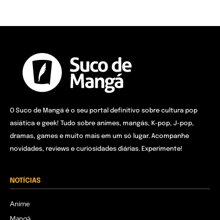
O Suco de Mangá é o seu portal definitivo sobre cultura pop
asiática e geek! Tudo sobre animes, mangás, K-pop, J-pop,
dramas, games e muito mais em um só lugar. Acompanhe
novidades, reviews e curiosidades diárias. Experimente!
NOTÍCIAS
Anime
Mangá