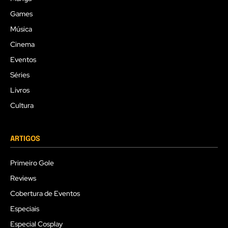
Games
Música
Cinema
Eventos
Séries
Livros
Cultura
ARTIGOS
Primeiro Gole
Reviews
Cobertura de Eventos
Especiais
Especial Cosplay