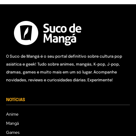
O Suco de Mangá é o seu portal definitivo sobre cultura pop
asiática e geek! Tudo sobre animes, mangás, K-pop, J-pop,
dramas, games e muito mais em um só lugar. Acompanhe
novidades, reviews e curiosidades diárias. Experimente!
NOTÍCIAS
Anime
Mangá
Games