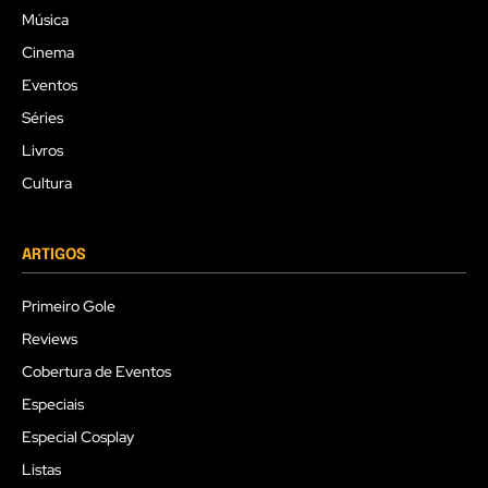
Música
Cinema
Eventos
Séries
Livros
Cultura
ARTIGOS
Primeiro Gole
Reviews
Cobertura de Eventos
Especiais
Especial Cosplay
Listas