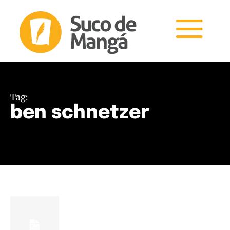
Tag:
ben schnetzer