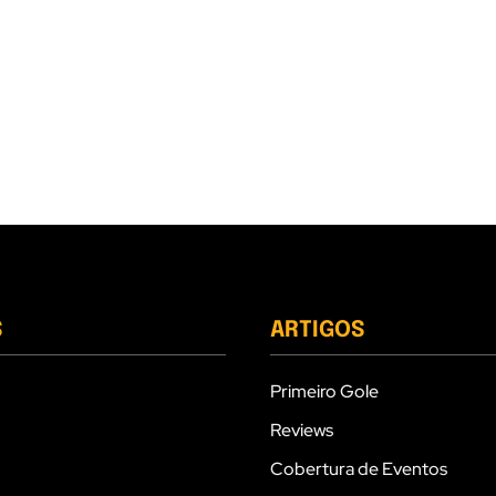
S
ARTIGOS
Primeiro Gole
Reviews
Cobertura de Eventos