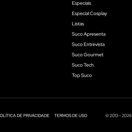
Especiais
Especial Cosplay
Listas
Suco Apresenta
Suco Entrevista
Suco Gourmet
Suco Tech
Top Suco
OLÍTICA DE PRIVACIDADE
TERMOS DE USO
© 2013 - 2026