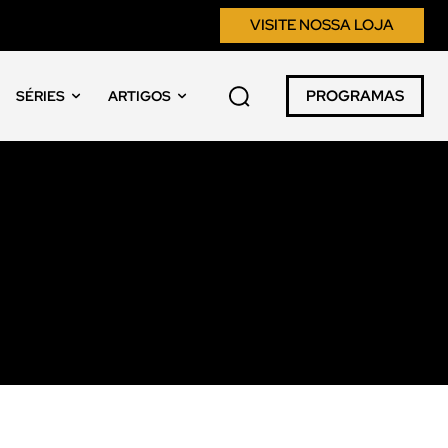
VISITE NOSSA LOJA
PROGRAMAS
SÉRIES
ARTIGOS