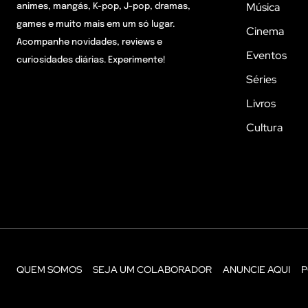
Música
animes, mangás, K-pop, J-pop, dramas,
games e muito mais em um só lugar.
Cinema
Acompanhe novidades, reviews e
Eventos
curiosidades diárias. Experimente!
Séries
Livros
Cultura
QUEM SOMOS
SEJA UM COLABORADOR
ANUNCIE AQUI
P