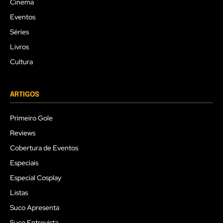
Cinema
Eventos
Séries
Livros
Cultura
ARTIGOS
Primeiro Gole
Reviews
Cobertura de Eventos
Especiais
Especial Cosplay
Listas
Suco Apresenta
Suco Entrevista