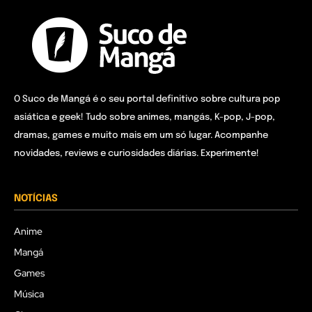
O Suco de Mangá é o seu portal definitivo sobre cultura pop
asiática e geek! Tudo sobre animes, mangás, K-pop, J-pop,
dramas, games e muito mais em um só lugar. Acompanhe
novidades, reviews e curiosidades diárias. Experimente!
NOTÍCIAS
Anime
Mangá
Games
Música