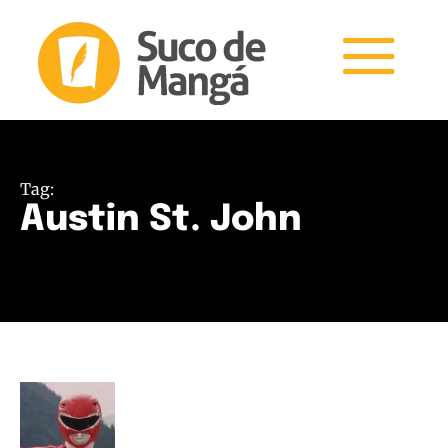
Tag:
Austin St. John