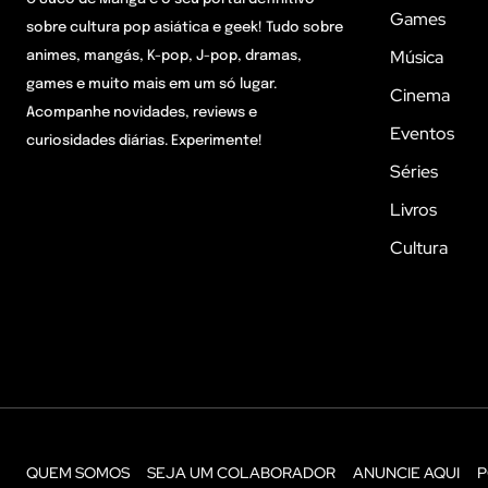
Games
sobre cultura pop asiática e geek! Tudo sobre
Música
animes, mangás, K-pop, J-pop, dramas,
games e muito mais em um só lugar.
Cinema
Acompanhe novidades, reviews e
Eventos
curiosidades diárias. Experimente!
Séries
Livros
Cultura
QUEM SOMOS
SEJA UM COLABORADOR
ANUNCIE AQUI
P