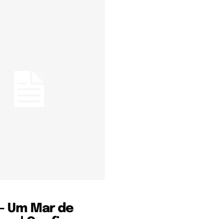
– Um Mar de