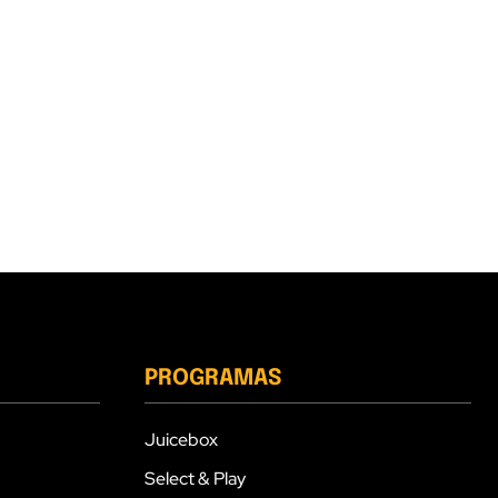
PROGRAMAS
Juicebox
Select & Play