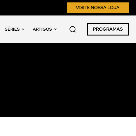
VISITE NOSSA LOJA
PROGRAMAS
SÉRIES
ARTIGOS