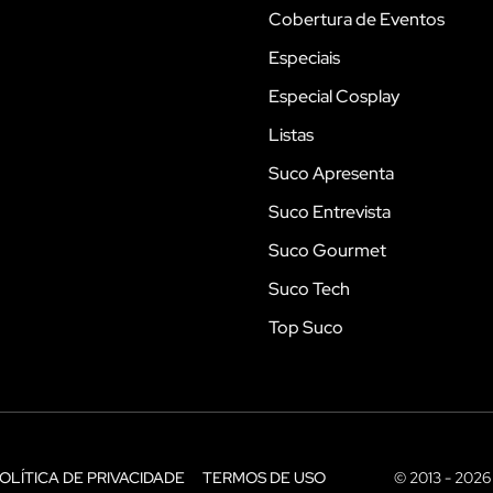
Cobertura de Eventos
Especiais
Especial Cosplay
Listas
Suco Apresenta
Suco Entrevista
Suco Gourmet
Suco Tech
Top Suco
OLÍTICA DE PRIVACIDADE
TERMOS DE USO
© 2013 - 2026