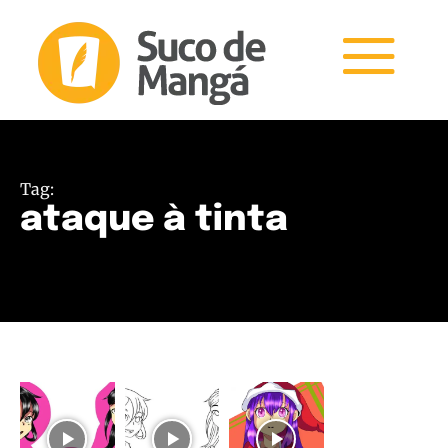
Tag:
ataque à tinta