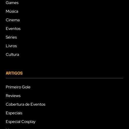
Games
Música
Cinema
Eventos
Séries
Livros
Cultura
ARTIGOS
Primeiro Gole
Reviews
Cobertura de Eventos
Especiais
Especial Cosplay