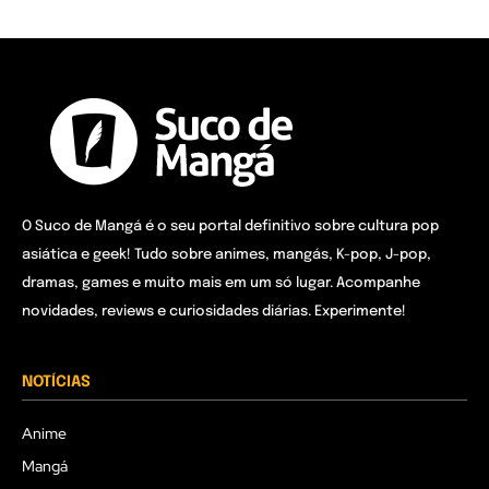
O Suco de Mangá é o seu portal definitivo sobre cultura pop
asiática e geek! Tudo sobre animes, mangás, K-pop, J-pop,
dramas, games e muito mais em um só lugar. Acompanhe
novidades, reviews e curiosidades diárias. Experimente!
NOTÍCIAS
Anime
Mangá