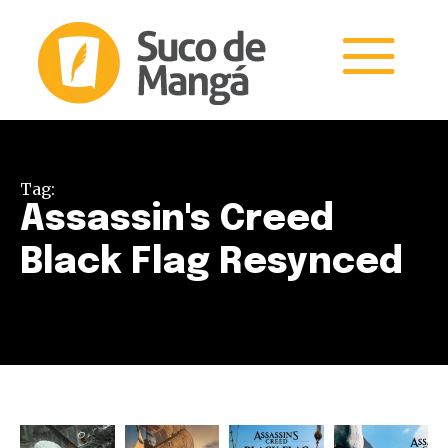
Tag:
Assassin's Creed
Black Flag Resynced