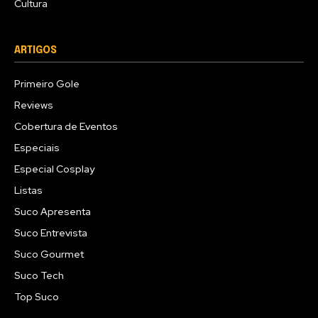
Cultura
ARTIGOS
Primeiro Gole
Reviews
Cobertura de Eventos
Especiais
Especial Cosplay
Listas
Suco Apresenta
Suco Entrevista
Suco Gourmet
Suco Tech
Top Suco