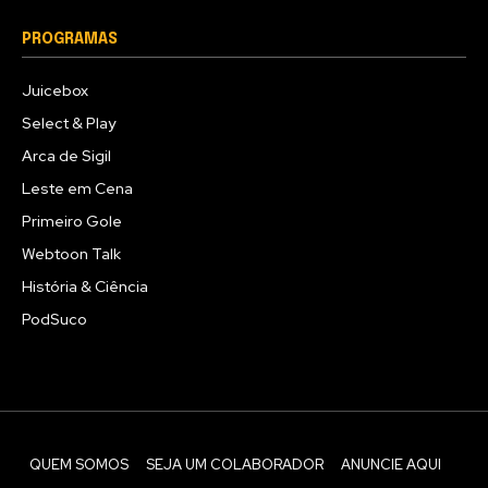
PROGRAMAS
Juicebox
Select & Play
Arca de Sigil
Leste em Cena
Primeiro Gole
Webtoon Talk
História & Ciência
PodSuco
QUEM SOMOS
SEJA UM COLABORADOR
ANUNCIE AQUI