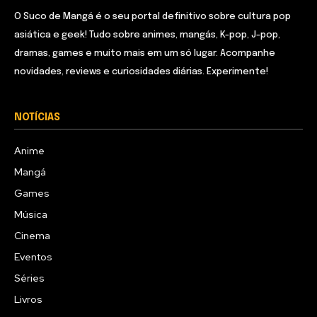
O Suco de Mangá é o seu portal definitivo sobre cultura pop
asiática e geek! Tudo sobre animes, mangás, K-pop, J-pop,
dramas, games e muito mais em um só lugar. Acompanhe
novidades, reviews e curiosidades diárias. Experimente!
NOTÍCIAS
Anime
Mangá
Games
Música
Cinema
Eventos
Séries
Livros