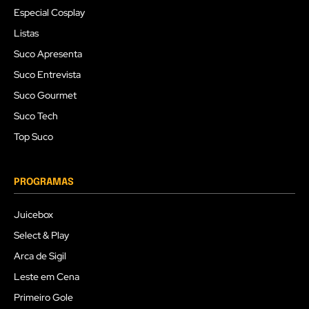
Especial Cosplay
Listas
Suco Apresenta
Suco Entrevista
Suco Gourmet
Suco Tech
Top Suco
PROGRAMAS
Juicebox
Select & Play
Arca de Sigil
Leste em Cena
Primeiro Gole