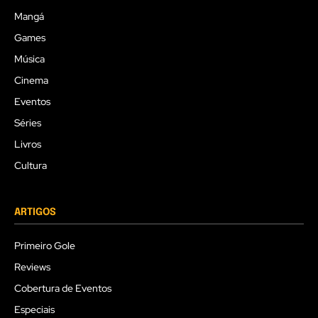
Mangá
Games
Música
Cinema
Eventos
Séries
Livros
Cultura
ARTIGOS
Primeiro Gole
Reviews
Cobertura de Eventos
Especiais