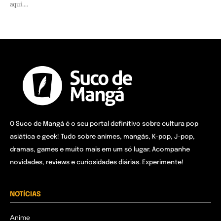
aqui....
O Suco de Mangá é o seu portal definitivo sobre cultura pop
asiática e geek! Tudo sobre animes, mangás, K-pop, J-pop,
dramas, games e muito mais em um só lugar. Acompanhe
novidades, reviews e curiosidades diárias. Experimente!
NOTÍCIAS
Anime