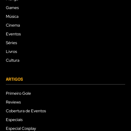
Games
Música
Cinema
Eventos
Séries
Livros
Cultura
ARTIGOS
Primeiro Gole
Reviews
Cobertura de Eventos
Especiais
Especial Cosplay