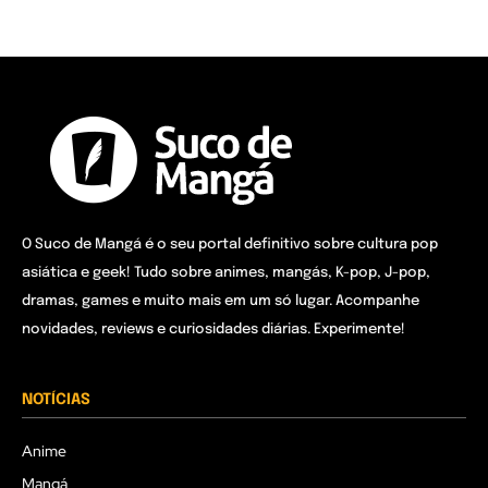
O Suco de Mangá é o seu portal definitivo sobre cultura pop
asiática e geek! Tudo sobre animes, mangás, K-pop, J-pop,
dramas, games e muito mais em um só lugar. Acompanhe
novidades, reviews e curiosidades diárias. Experimente!
NOTÍCIAS
Anime
Mangá