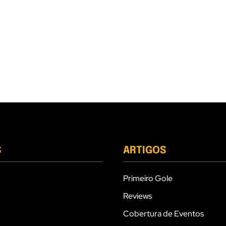
S
ARTIGOS
Primeiro Gole
Reviews
Cobertura de Eventos