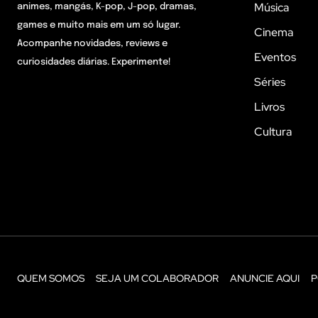
Música
animes, mangás, K-pop, J-pop, dramas,
games e muito mais em um só lugar.
Cinema
Acompanhe novidades, reviews e
Eventos
curiosidades diárias. Experimente!
Séries
Livros
Cultura
QUEM SOMOS
SEJA UM COLABORADOR
ANUNCIE AQUI
P