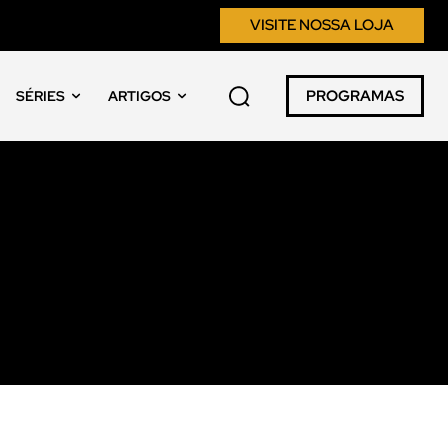
VISITE NOSSA LOJA
PROGRAMAS
SÉRIES
ARTIGOS