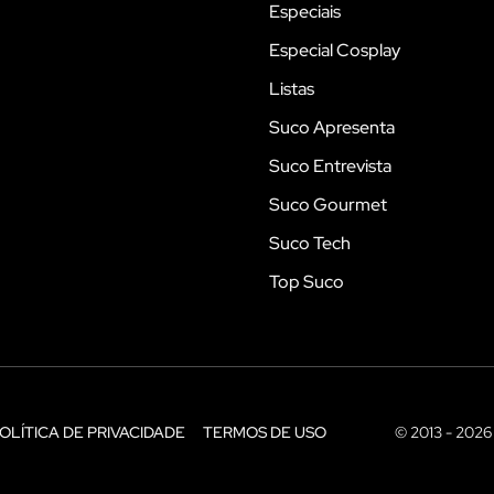
Especiais
Especial Cosplay
Listas
Suco Apresenta
Suco Entrevista
Suco Gourmet
Suco Tech
Top Suco
OLÍTICA DE PRIVACIDADE
TERMOS DE USO
© 2013 - 2026