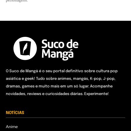
personagens.
O Suco de Mangá é o seu portal definitivo sobre cultura pop
asiática e geek! Tudo sobre animes, mangás, K-pop, J-pop,
dramas, games e muito mais em um só lugar. Acompanhe
novidades, reviews e curiosidades diárias. Experimente!
NOTÍCIAS
Anime