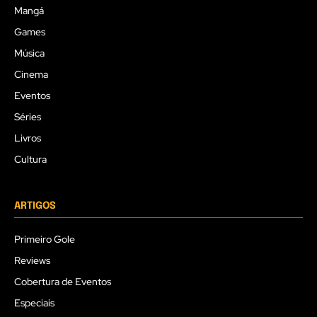
Mangá
Games
Música
Cinema
Eventos
Séries
Livros
Cultura
ARTIGOS
Primeiro Gole
Reviews
Cobertura de Eventos
Especiais