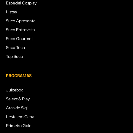
Especial Cosplay
Listas
Suco Apresenta
Suco Entrevista
Suco Gourmet
Suco Tech
Top Suco
PROGRAMAS
Juicebox
Select & Play
Arca de Sigil
Leste em Cena
Primeiro Gole