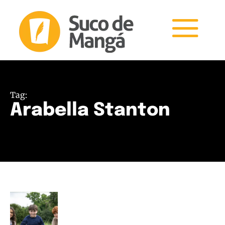
Tag:
Arabella Stanton