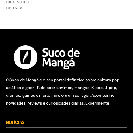
HIGH SCHOOL
DXD NEW :...
O Suco de Mangá é o seu portal definitivo sobre cultura pop
asiática e geek! Tudo sobre animes, mangás, K-pop, J-pop,
dramas, games e muito mais em um só lugar. Acompanhe
novidades, reviews e curiosidades diárias. Experimente!
NOTÍCIAS