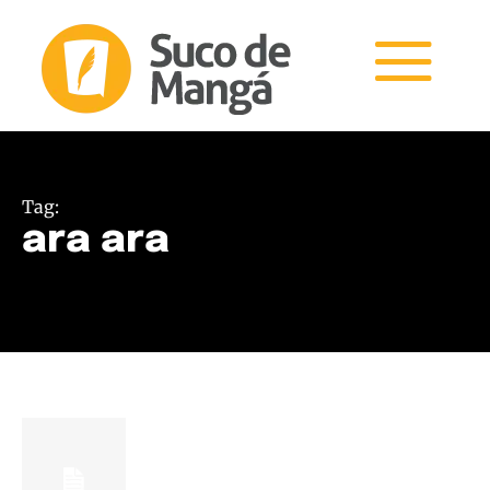
Tag:
ara ara