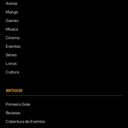
Anime
Mangá
Games
Música
Cinema
Eventos
Séries
Livros
Cultura
ARTIGOS
Primeiro Gole
Reviews
Cobertura de Eventos