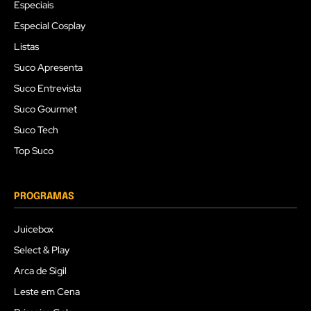
Especiais
Especial Cosplay
Listas
Suco Apresenta
Suco Entrevista
Suco Gourmet
Suco Tech
Top Suco
PROGRAMAS
Juicebox
Select & Play
Arca de Sigil
Leste em Cena