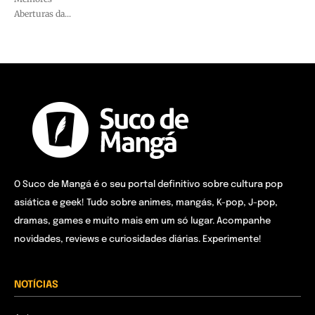
Aberturas da...
O Suco de Mangá é o seu portal definitivo sobre cultura pop
asiática e geek! Tudo sobre animes, mangás, K-pop, J-pop,
dramas, games e muito mais em um só lugar. Acompanhe
novidades, reviews e curiosidades diárias. Experimente!
NOTÍCIAS