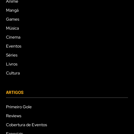
Anime
Mangá
Games
Música
Cinema
Eventos
Séries
Livros
Cultura
ARTIGOS
Primeiro Gole
Reviews
Cobertura de Eventos
Especiais