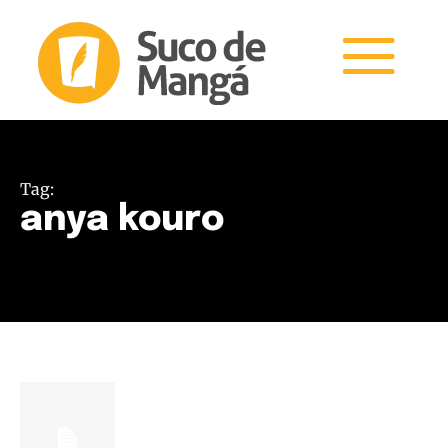
Tag:
anya kouro