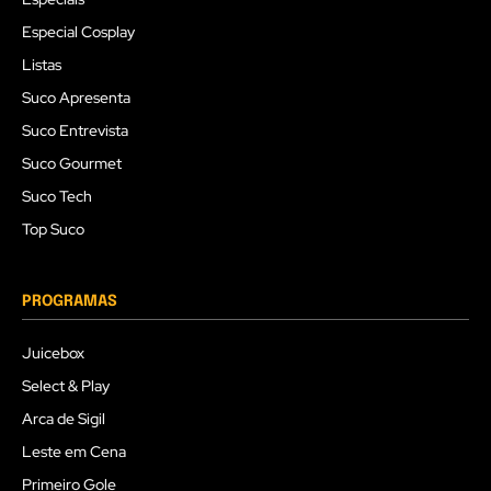
Especial Cosplay
Listas
Suco Apresenta
Suco Entrevista
Suco Gourmet
Suco Tech
Top Suco
PROGRAMAS
Juicebox
Select & Play
Arca de Sigil
Leste em Cena
Primeiro Gole