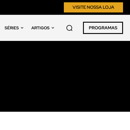
VISITE NOSSA LOJA
PROGRAMAS
SÉRIES
ARTIGOS