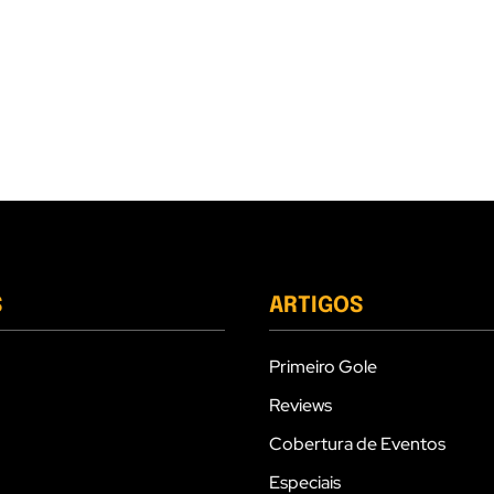
S
ARTIGOS
Primeiro Gole
Reviews
Cobertura de Eventos
Especiais