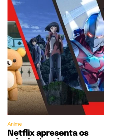
Anime
Netflix apresenta os