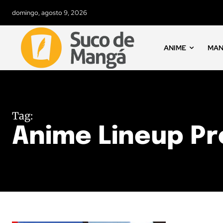
domingo, agosto 9, 2026
ANIME
MA
Tag:
Anime Lineup Pr