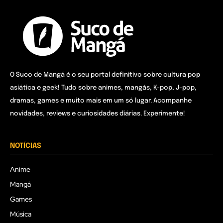
O Suco de Mangá é o seu portal definitivo sobre cultura pop
asiática e geek! Tudo sobre animes, mangás, K-pop, J-pop,
dramas, games e muito mais em um só lugar. Acompanhe
novidades, reviews e curiosidades diárias. Experimente!
NOTÍCIAS
Anime
Mangá
Games
Música