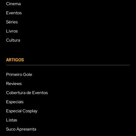
Cinema
Eventos
Séries
Livros
Cultura
ARTIGOS
Primeiro Gole
Reviews
Cobertura de Eventos
Especiais
Especial Cosplay
Listas
Suco Apresenta