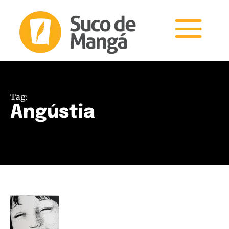
Tag:
Angústia