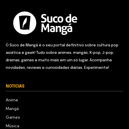
O Suco de Mangá é o seu portal definitivo sobre cultura pop
asiática e geek! Tudo sobre animes, mangás, K-pop, J-pop,
dramas, games e muito mais em um só lugar. Acompanhe
novidades, reviews e curiosidades diárias. Experimente!
NOTÍCIAS
Anime
Mangá
Games
Música