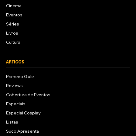
Cinema
Eventos
Séries
Livros
Cultura
ARTIGOS
Primeiro Gole
Reviews
Cobertura de Eventos
Especiais
Especial Cosplay
Listas
Suco Apresenta