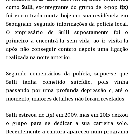
como
Sulli
, ex-integrante do grupo de k-pop
f(x)
foi encontrada morta hoje em sua residência em
Seongnam, segundo informações da polícia local.
O empresário de Sulli supostamente foi o
primeiro a encontrá-la sem vida, ao ir visita-la
após não conseguir contato depois uma ligação
realizada na noite anterior.
Segundo comentários da polícia, supõe-se que
Sulli tenha cometido suicídio, pois vinha
passando por uma profunda depressão e, até o
momento, maiores detalhes não foram revelados.
Sulli estreou no f(x) em 2009, mas em 2015 deixou
o grupo para se dedicar a sua carreira solo.
Recentemente a cantora apareceu num programa