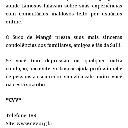
aonde famosos falavam sobre suas experiências
com comentários maldosos feito por usuários
online.
O Suco de Mangá presta suas mais sinceras
condolências aos familiares, amigos e fãs da Sulli.
Se você tem depressão ou qualquer outra
condição, não exite em buscar ajuda profissional e
de pessoas ao seu redor, sua vida vale muito. Você
não está sozinho.
*CVV*
Telefone: 188
Site: www.cvv.org.br