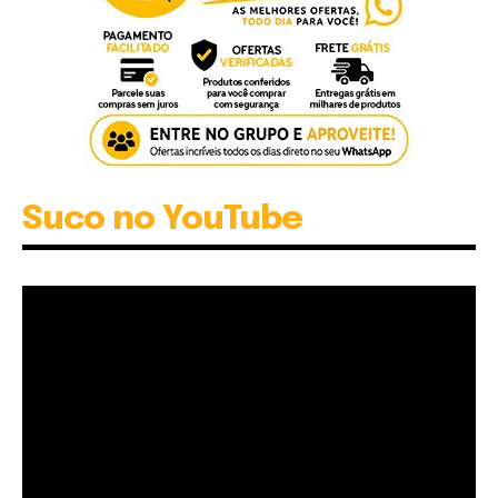
Suco no YouTube