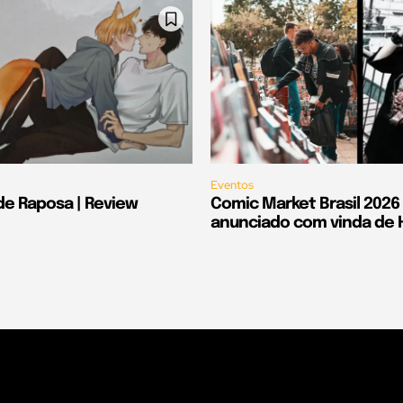
Eventos
de Raposa | Review
Comic Market Brasil 2026
anunciado com vinda de Hi