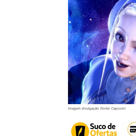
Imagem divulgação (fonte: Capcom)