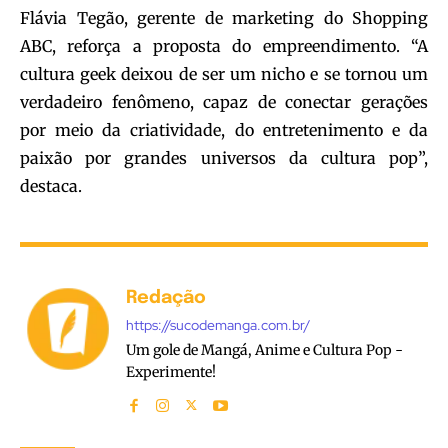
Flávia Tegão, gerente de marketing do Shopping
ABC, reforça a proposta do empreendimento. “A
cultura geek deixou de ser um nicho e se tornou um
verdadeiro fenômeno, capaz de conectar gerações
por meio da criatividade, do entretenimento e da
paixão por grandes universos da cultura pop”,
destaca.
Redação
https://sucodemanga.com.br/
Um gole de Mangá, Anime e Cultura Pop -
Experimente!