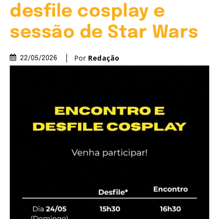
desfile cosplay e
sessão de Star Wars
Por
Redação
22/05/2026