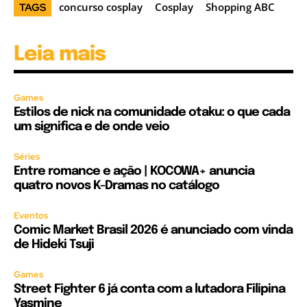
concurso cosplay
Cosplay
Shopping ABC
TAGS
Leia mais
Games
Estilos de nick na comunidade otaku: o que cada
um significa e de onde veio
Séries
Entre romance e ação | KOCOWA+ anuncia
quatro novos K-Dramas no catálogo
Eventos
Comic Market Brasil 2026 é anunciado com vinda
de Hideki Tsuji
Games
Street Fighter 6 já conta com a lutadora Filipina
Yasmine