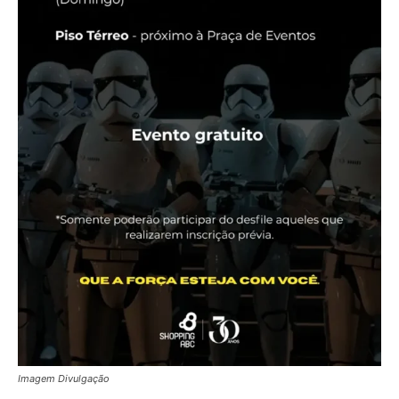
Imagem Divulgação