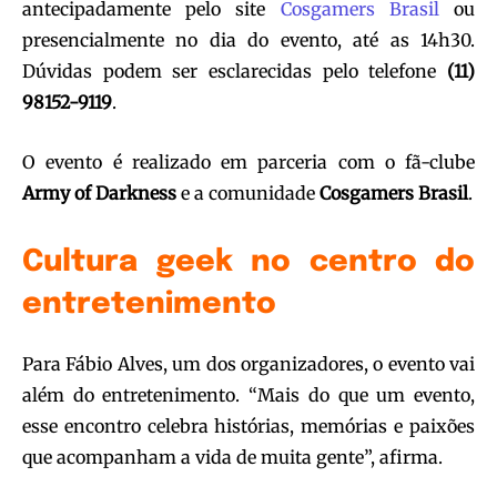
antecipadamente pelo site
Cosgamers Brasil
ou
presencialmente no dia do evento, até as 14h30.
Dúvidas podem ser esclarecidas pelo telefone
(11)
98152-9119
.
O evento é realizado em parceria com o fã-clube
Army of Darkness
e a comunidade
Cosgamers Brasil
.
Cultura geek no centro do
entretenimento
Para Fábio Alves, um dos organizadores, o evento vai
além do entretenimento. “Mais do que um evento,
esse encontro celebra histórias, memórias e paixões
que acompanham a vida de muita gente”, afirma.