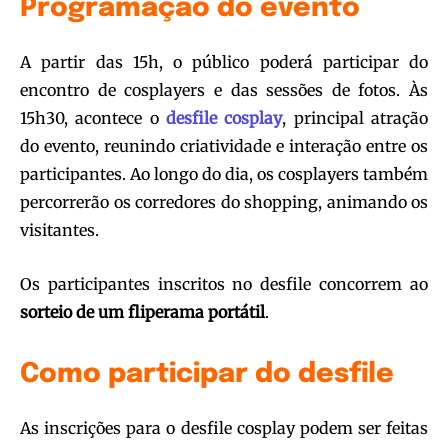
Programação do evento
A partir das 15h, o público poderá participar do
encontro de cosplayers e das sessões de fotos. Às
15h30, acontece o
desfile cosplay
, principal atração
do evento, reunindo criatividade e interação entre os
participantes. Ao longo do dia, os cosplayers também
percorrerão os corredores do shopping, animando os
visitantes.
Os participantes inscritos no desfile concorrem ao
sorteio de um fliperama portátil
.
Como participar do desfile
As inscrições para o desfile cosplay podem ser feitas