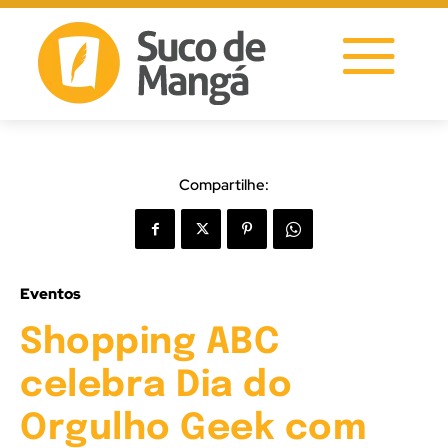
Compartilhe:
Eventos
Shopping ABC
celebra Dia do
Orgulho Geek com