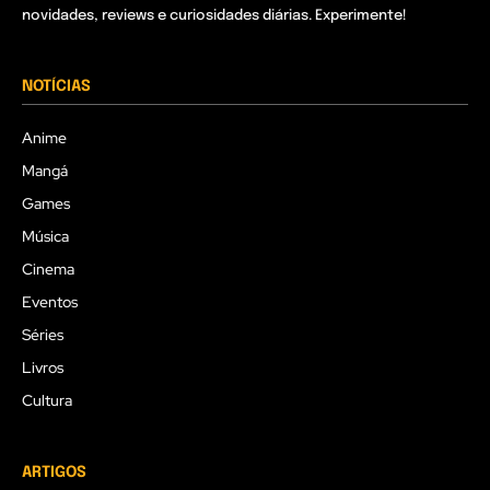
novidades, reviews e curiosidades diárias. Experimente!
NOTÍCIAS
Anime
Mangá
Games
Música
Cinema
Eventos
Séries
Livros
Cultura
ARTIGOS