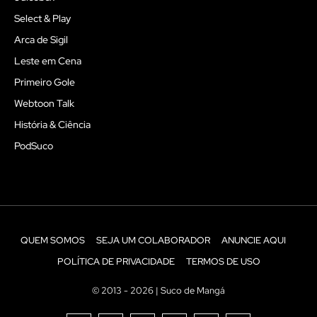
Select & Play
Arca de Sigil
Leste em Cena
Primeiro Gole
Webtoon Talk
História & Ciência
PodSuco
QUEM SOMOS
SEJA UM COLABORADOR
ANUNCIE AQUI
POLÍTICA DE PRIVACIDADE
TERMOS DE USO
© 2013 - 2026 | Suco de Mangá