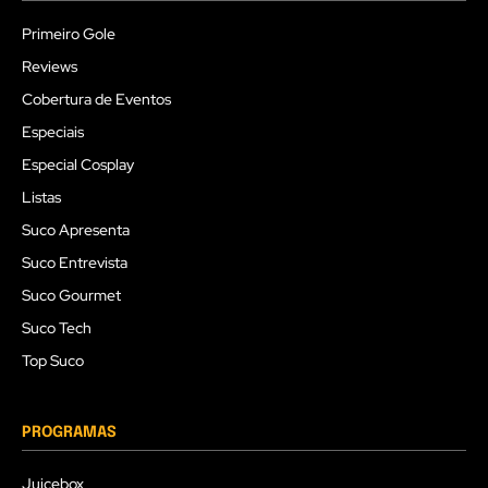
Primeiro Gole
Reviews
Cobertura de Eventos
Especiais
Especial Cosplay
Listas
Suco Apresenta
Suco Entrevista
Suco Gourmet
Suco Tech
Top Suco
PROGRAMAS
Juicebox