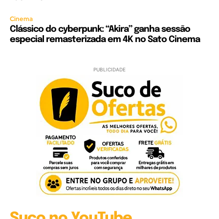
Cinema
Clássico do cyberpunk: “Akira” ganha sessão
especial remasterizada em 4K no Sato Cinema
PUBLICIDADE
Suco no YouTube