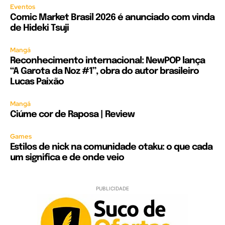
Eventos
Comic Market Brasil 2026 é anunciado com vinda
de Hideki Tsuji
Mangá
Reconhecimento internacional: NewPOP lança
“A Garota da Noz #1”, obra do autor brasileiro
Lucas Paixão
Mangá
Ciúme cor de Raposa | Review
Games
Estilos de nick na comunidade otaku: o que cada
um significa e de onde veio
PUBLICIDADE