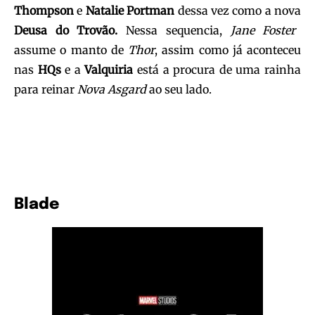
Thompson
e
Natalie Portman
dessa vez como a nova
Deusa do Trovão.
Nessa sequencia,
Jane Foster
assume o manto de
Thor
, assim como já aconteceu
nas
HQs
e a
Valquiria
está a procura de uma rainha
para reinar
Nova Asgard
ao seu lado.
Blade