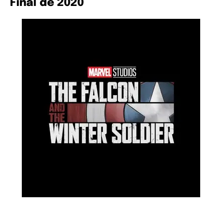
Final de 2020