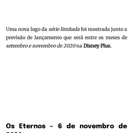
Uma nova logo da
série limitada
foi mostrada junto a
previsão de lançamento que será entre os meses de
setembro e novembro de 2020
na
Disney Plus.
Os Eternos – 6 de novembro de