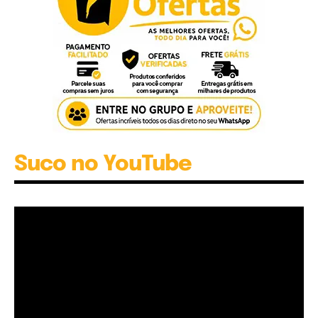
Suco no YouTube