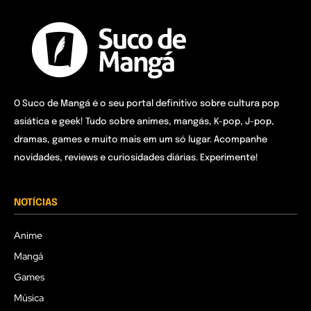
O Suco de Mangá é o seu portal definitivo sobre cultura pop
asiática e geek! Tudo sobre animes, mangás, K-pop, J-pop,
dramas, games e muito mais em um só lugar. Acompanhe
novidades, reviews e curiosidades diárias. Experimente!
NOTÍCIAS
Anime
Mangá
Games
Música