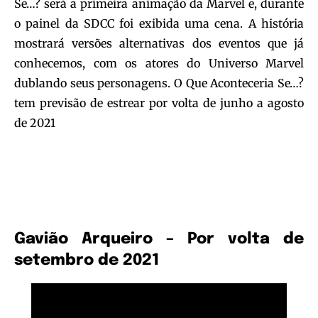
Se…? será a primeira animação da Marvel e, durante
o painel da SDCC foi exibida uma cena. A história
mostrará versões alternativas dos eventos que já
conhecemos, com os atores do Universo Marvel
dublando seus personagens. O Que Aconteceria Se…?
tem previsão de estrear por volta de junho a agosto
de 2021
Gavião Arqueiro – Por volta de
setembro de 2021