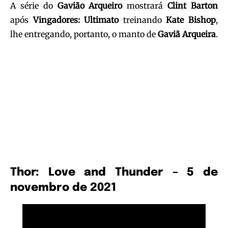
A série do
Gavião Arqueiro
mostrará
Clint Barton
após
Vingadores: Ultimato
treinando
Kate Bishop
,
lhe entregando, portanto, o manto de
Gaviã Arqueira
.
Thor: Love and Thunder – 5 de
novembro de 2021