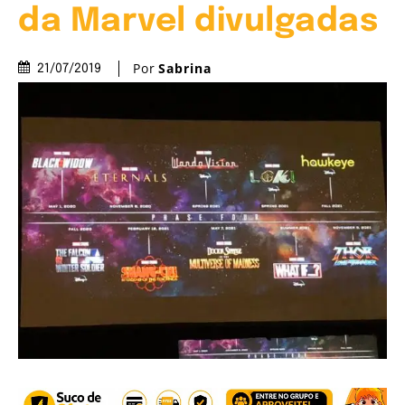
da Marvel divulgadas
Por
Sabrina
21/07/2019