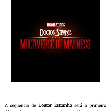
A sequência de
Doutor Estranho
será o primeiro