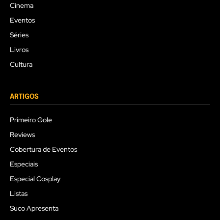
Cinema
Eventos
Séries
Livros
Cultura
ARTIGOS
Primeiro Gole
Reviews
Cobertura de Eventos
Especiais
Especial Cosplay
Listas
Suco Apresenta