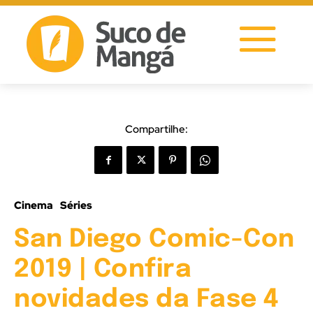
Compartilhe:
Cinema
Séries
San Diego Comic-Con
2019 | Confira
novidades da Fase 4