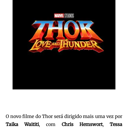
O novo filme do Thor será dirigido mais uma vez por
Taika Waititi
, com
Chris Hemswort
,
Tessa