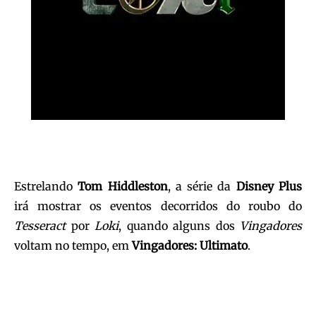
Estrelando
Tom Hiddleston
, a série da
Disney Plus
irá mostrar os eventos decorridos do roubo do
Tesseract
por
Loki
, quando alguns dos
Vingadores
voltam no tempo, em
Vingadores: Ultimato
.