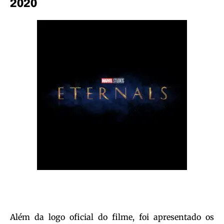
2020
Além da logo oficial do filme, foi apresentado os