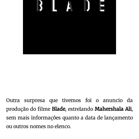
Outra surpresa que tivemos foi o anuncio da
produção do filme
Blade
, estrelando
Mahershala Ali
,
sem mais informações quanto a data de lançamento
ou outros nomes no elenco.