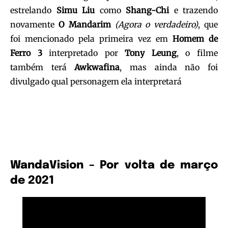
estrelando
Simu Liu
como
Shang-Chi
e trazendo
novamente
O Mandarim
(Agora o verdadeiro)
, que
foi mencionado pela primeira vez em
Homem de
Ferro 3
interpretado por
Tony Leung
, o filme
também terá
Awkwafina
, mas ainda não foi
divulgado qual personagem ela interpretará
WandaVision – Por volta de março
de 2021