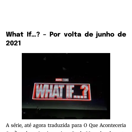
What If…? – Por volta de junho de
2021
A série, até agora traduzida para O Que Aconteceria