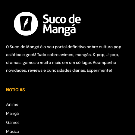
O Suco de Mangá é o seu portal definitivo sobre cultura pop
asiática e geek! Tudo sobre animes, mangás, K-pop, J-pop,
dramas, games e muito mais em um só lugar. Acompanhe
novidades, reviews e curiosidades diárias. Experimente!
NOTÍCIAS
Anime
Mangá
Games
Música