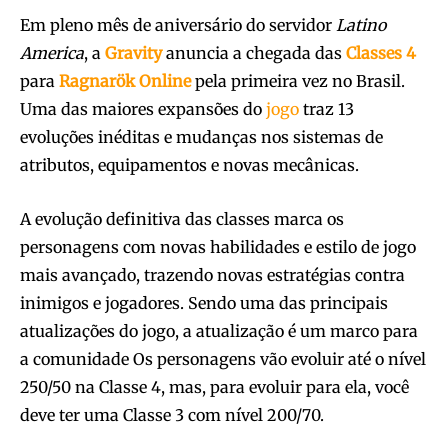
Em pleno mês de aniversário do servidor
Latino
America
, a
Gravity
anuncia a chegada das
Classes
4
para
Ragnarök Online
pela primeira vez no Brasil.
Uma das maiores expansões do
jogo
traz 13
evoluções inéditas e mudanças nos sistemas de
atributos, equipamentos e novas mecânicas.
A evolução definitiva das classes marca os
personagens com novas habilidades e estilo de jogo
mais avançado, trazendo novas estratégias contra
inimigos e jogadores. Sendo uma das principais
atualizações do jogo, a atualização é um marco para
a comunidade Os personagens vão evoluir até o nível
250/50 na Classe 4, mas, para evoluir para ela, você
deve ter uma Classe 3 com nível 200/70.