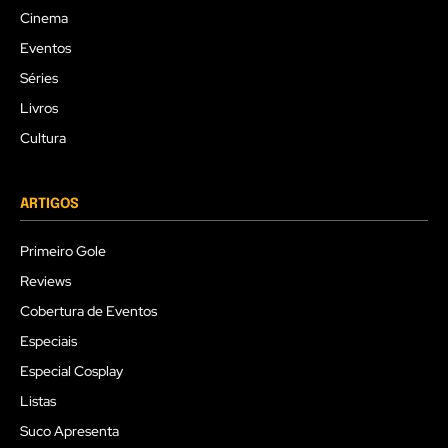
Cinema
Eventos
Séries
Livros
Cultura
ARTIGOS
Primeiro Gole
Reviews
Cobertura de Eventos
Especiais
Especial Cosplay
Listas
Suco Apresenta