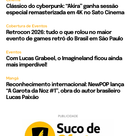
Clássico do cyberpunk: “Akira” ganha sessão
especial remasterizada em 4K no Sato Cinema
Cobertura de Eventos
Retrocon 2026: tudo o que rolou no maior
evento de games retrô do Brasil em São Paulo
Eventos
Com Lucas Grabeel, o Imagineland ficou ainda
mais imperdível!
Mangá
Reconhecimento internacional: NewPOP lança
“A Garota da Noz #1”, obra do autor brasileiro
Lucas Paixão
PUBLICIDADE