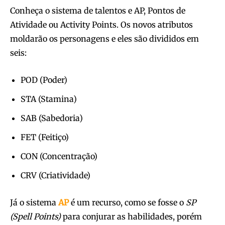
Conheça o sistema de talentos e AP, Pontos de
Atividade ou Activity Points. Os novos atributos
moldarão os personagens e eles são divididos em
seis:
POD (Poder)
STA (Stamina)
SAB (Sabedoria)
FET (Feitiço)
CON (Concentração)
CRV (Criatividade)
Já o sistema
AP
é um recurso, como se fosse o
SP
(Spell Points)
para conjurar as habilidades, porém