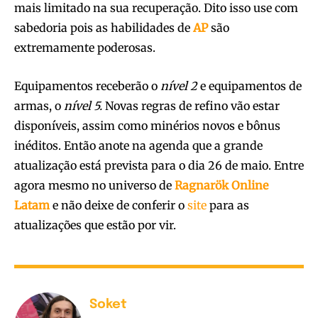
mais limitado na sua recuperação. Dito isso use com
sabedoria pois as habilidades de
AP
são
extremamente poderosas.
Equipamentos receberão o
nível 2
e equipamentos de
armas, o
nível 5.
Novas regras de refino vão estar
disponíveis, assim como minérios novos e bônus
inéditos. Então anote na agenda que a grande
atualização está prevista para o dia 26 de maio. Entre
agora mesmo no universo de
Ragnarök Online
Latam
e não deixe de conferir o
site
para as
atualizações que estão por vir.
Soket