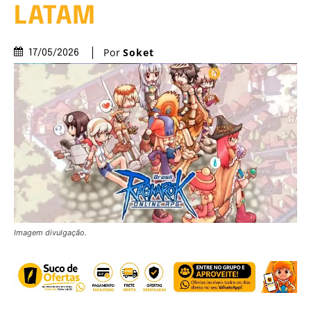
LATAM
Por
Soket
17/05/2026
Imagem divulgação.