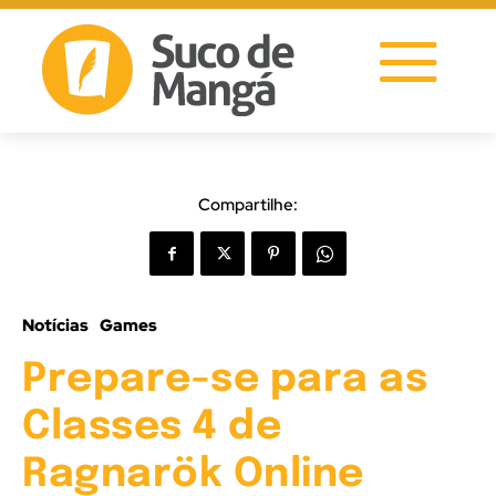
Compartilhe:
Notícias
Games
Prepare-se para as
Classes 4 de
Ragnarök Online