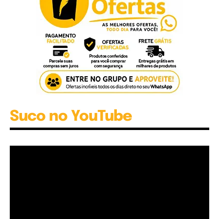
Suco no YouTube