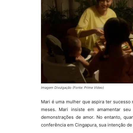
Imagem Divulgação (Fonte: Prime Video)
Mari é uma mulher que aspira ter sucesso 
meses. Mari insiste em amamentar seu 
demonstrações de amor. No entanto, quan
conferência em Cingapura, sua intenção de 