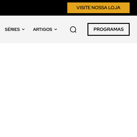
VISITE NOSSA LOJA
PROGRAMAS
SÉRIES
ARTIGOS