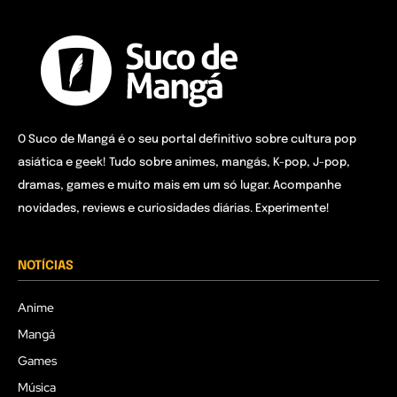
O Suco de Mangá é o seu portal definitivo sobre cultura pop
asiática e geek! Tudo sobre animes, mangás, K-pop, J-pop,
dramas, games e muito mais em um só lugar. Acompanhe
novidades, reviews e curiosidades diárias. Experimente!
NOTÍCIAS
Anime
Mangá
Games
Música