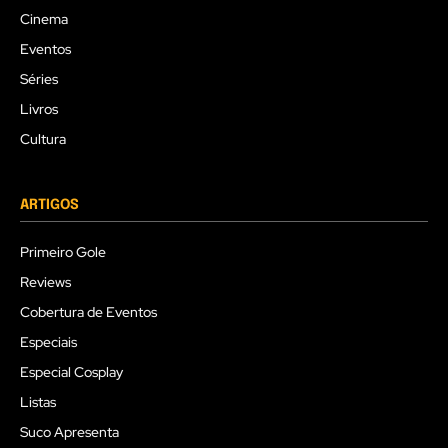
Cinema
Eventos
Séries
Livros
Cultura
ARTIGOS
Primeiro Gole
Reviews
Cobertura de Eventos
Especiais
Especial Cosplay
Listas
Suco Apresenta