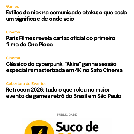
Games
Estilos de nick na comunidade otaku: o que cada
um significa e de onde veio
Cinema
Paris Filmes revela cartaz oficial do primeiro
filme de One Piece
Cinema
Clássico do cyberpunk: “Akira” ganha sessão
especial remasterizada em 4K no Sato Cinema
Cobertura de Eventos
Retrocon 2026: tudo o que rolou no maior
evento de games retrô do Brasil em São Paulo
PUBLICIDADE