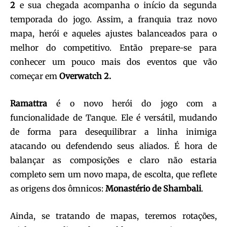
2
e sua chegada acompanha o início da segunda
temporada do jogo. Assim, a franquia traz novo
mapa, herói e aqueles ajustes balanceados para o
melhor do competitivo. Então prepare-se para
conhecer um pouco mais dos eventos que vão
começar em
Overwatch
2.
Ramattra
é o novo herói do jogo com a
funcionalidade de Tanque. Ele é versátil, mudando
de forma para desequilibrar a linha inimiga
atacando ou defendendo seus aliados. É hora de
balançar as composições e claro não estaria
completo sem um novo mapa, de escolta, que reflete
as origens dos ômnicos:
Monastério
de
Shambali
.
Ainda, se tratando de mapas, teremos rotações,