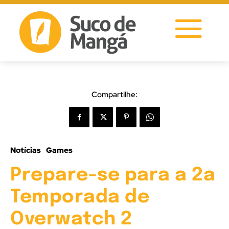
Compartilhe:
Notícias
Games
Prepare-se para a 2a
Temporada de
Overwatch 2