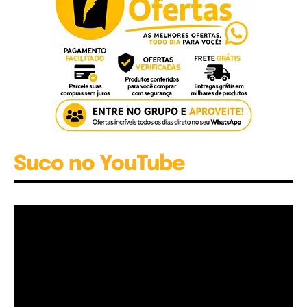
Suco no YouTube