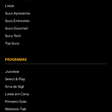
Listas
Suco Apresenta
Suco Entrevista
Suco Gourmet
Suco Tech
Top Suco
PROGRAMAS
Juicebox
Select & Play
Arca de Sigil
Leste em Cena
Primeiro Gole
Webtoon Talk