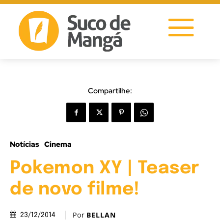
Compartilhe:
Notícias
Cinema
Pokemon XY | Teaser
de novo filme!
Por
BELLAN
23/12/2014