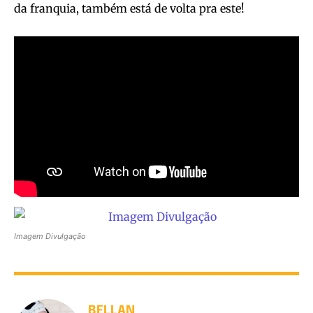
da franquia, também está de volta pra este!
Imagem Divulgação
BELLAN