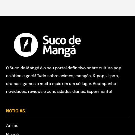
O Suco de Mangá é o seu portal definitivo sobre cultura pop
asiática e geek! Tudo sobre animes, mangás, K-pop, J-pop,
dramas, games e muito mais em um só lugar. Acompanhe
novidades, reviews e curiosidades diárias. Experimente!
NOTÍCIAS
Anime
Mangá