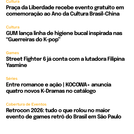
Cultura
Praça da Liberdade recebe evento gratuito em
comemoração ao Ano da Cultura Brasil-China
Cultura
GUM lança linha de higiene bucal inspirada nas
“Guerreiras do K-pop”
Games
Street Fighter 6 já conta com a lutadora Filipina
Yasmine
Séries
Entre romance e ação | KOCOWA+ anuncia
quatro novos K-Dramas no catálogo
Cobertura de Eventos
Retrocon 2026: tudo o que rolou no maior
evento de games retrô do Brasil em São Paulo