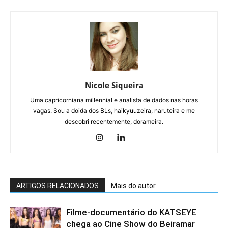
Nicole Siqueira
Uma capricorniana millennial e analista de dados nas horas
vagas. Sou a doida dos BLs, haikyuuzeira, naruteira e me
descobri recentemente, dorameira.
ARTIGOS RELACIONADOS
Mais do autor
Filme-documentário do KATSEYE
chega ao Cine Show do Beiramar