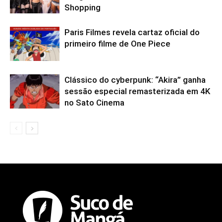
Shopping
Paris Filmes revela cartaz oficial do
primeiro filme de One Piece
Clássico do cyberpunk: “Akira” ganha
sessão especial remasterizada em 4K
no Sato Cinema