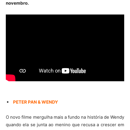
novembro.
PETER PAN & WENDY
O novo filme mergulha mais a fundo na história de Wendy
quando ela se junta ao menino que recusa a crescer em