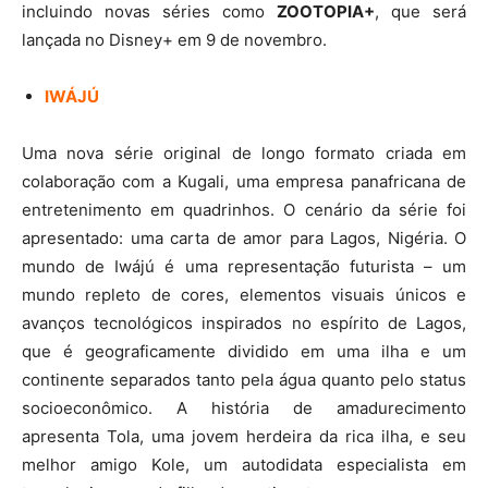
incluindo novas séries como
ZOOTOPIA+
, que será
lançada no Disney+ em 9 de novembro.
IWÁJÚ
Uma nova série original de longo formato criada em
colaboração com a Kugali, uma empresa panafricana de
entretenimento em quadrinhos. O cenário da série foi
apresentado: uma carta de amor para Lagos, Nigéria. O
mundo de Iwájú é uma representação futurista – um
mundo repleto de cores, elementos visuais únicos e
avanços tecnológicos inspirados no espírito de Lagos,
que é geograficamente dividido em uma ilha e um
continente separados tanto pela água quanto pelo status
socioeconômico. A história de amadurecimento
apresenta Tola, uma jovem herdeira da rica ilha, e seu
melhor amigo Kole, um autodidata especialista em