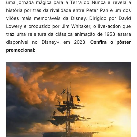
uma jornada mágica para a Terra do Nunca e revela a
história por trás da rivalidade entre Peter Pan e um dos
vilões mais memoráveis da Disney. Dirigido por David
Lowery e produzido por Jim Whitaker, o live-action que
traz uma releitura da clássica animação de 1953 estará
disponível no Disney+ em 2023.
Confira o pôster
promocional: