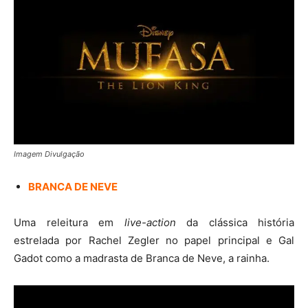
Imagem Divulgação
BRANCA DE NEVE
Uma releitura em
live-action
da clássica história
estrelada por Rachel Zegler no papel principal e Gal
Gadot como a madrasta de Branca de Neve, a rainha.