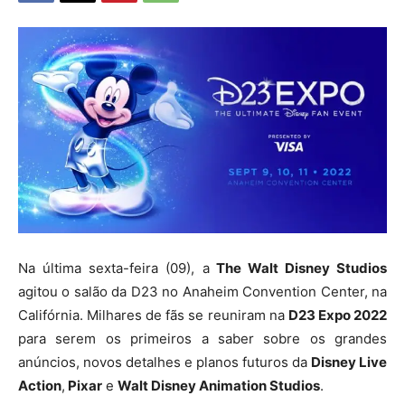
Na última sexta-feira (09), a
The Walt Disney Studios
agitou o salão da D23 no Anaheim Convention Center, na
Califórnia. Milhares de fãs se reuniram na
D23 Expo 2022
para serem os primeiros a saber sobre os grandes
anúncios, novos detalhes e planos futuros da
Disney Live
Action
,
Pixar
e
Walt Disney Animation Studios
.