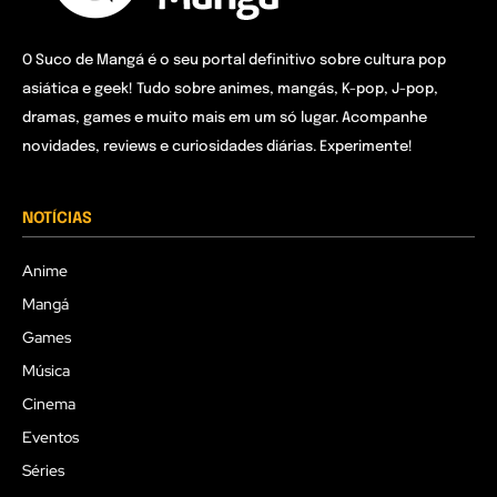
O Suco de Mangá é o seu portal definitivo sobre cultura pop
asiática e geek! Tudo sobre animes, mangás, K-pop, J-pop,
dramas, games e muito mais em um só lugar. Acompanhe
novidades, reviews e curiosidades diárias. Experimente!
NOTÍCIAS
Anime
Mangá
Games
Música
Cinema
Eventos
Séries