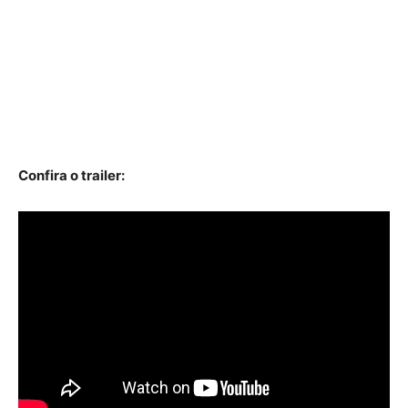
Confira o trailer: