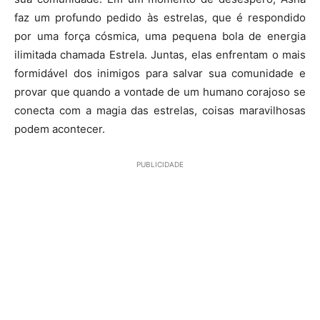
faz um profundo pedido às estrelas, que é respondido
por uma força cósmica, uma pequena bola de energia
ilimitada chamada Estrela. Juntas, elas enfrentam o mais
formidável dos inimigos para salvar sua comunidade e
provar que quando a vontade de um humano corajoso se
conecta com a magia das estrelas, coisas maravilhosas
podem acontecer.
PUBLICIDADE