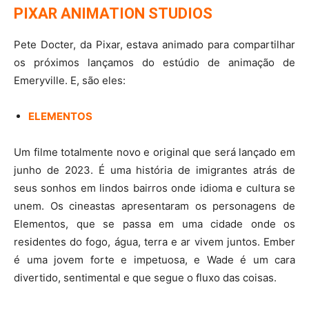
PIXAR ANIMATION STUDIOS
Pete Docter, da Pixar, estava animado para compartilhar
os próximos lançamos do estúdio de animação de
Emeryville. E, são eles:
ELEMENTOS
Um filme totalmente novo e original que será lançado em
junho de 2023. É uma história de imigrantes atrás de
seus sonhos em lindos bairros onde idioma e cultura se
unem. Os cineastas apresentaram os personagens de
Elementos, que se passa em uma cidade onde os
residentes do fogo, água, terra e ar vivem juntos. Ember
é uma jovem forte e impetuosa, e Wade é um cara
divertido, sentimental e que segue o fluxo das coisas.