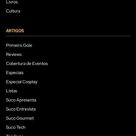
Livros
Cultura
ARTIGOS
Primeiro Gole
Reviews
Cobertura de Eventos
Especiais
Especial Cosplay
Listas
Suco Apresenta
Suco Entrevista
Suco Gourmet
Suco Tech