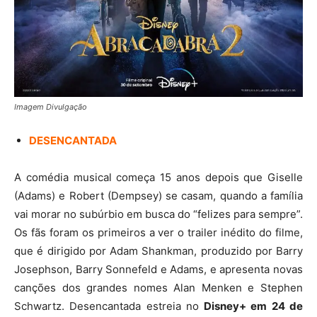
Imagem Divulgação
DESENCANTADA
A comédia musical começa 15 anos depois que Giselle
(Adams) e Robert (Dempsey) se casam, quando a família
vai morar no subúrbio em busca do “felizes para sempre”.
Os fãs foram os primeiros a ver o trailer inédito do filme,
que é dirigido por Adam Shankman, produzido por Barry
Josephson, Barry Sonnefeld e Adams, e apresenta novas
canções dos grandes nomes Alan Menken e Stephen
Schwartz. Desencantada estreia no
Disney+ em 24 de