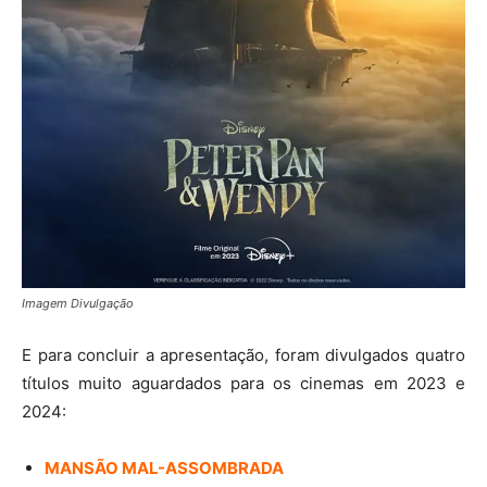
Imagem Divulgação
E para concluir a apresentação, foram divulgados quatro
títulos muito aguardados para os cinemas em 2023 e
2024:
MANSÃO MAL-ASSOMBRADA