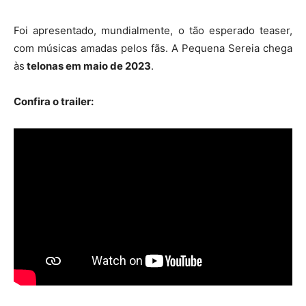
Foi apresentado, mundialmente, o tão esperado teaser,
com músicas amadas pelos fãs. A Pequena Sereia chega
às
telonas em maio de 2023
.
Confira o trailer: