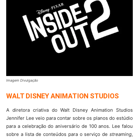
Imagem Divulgação
WALT DISNEY ANIMATION STUDIOS
A diretora criativa do Walt Disney Animation Studios
Jennifer Lee veio para contar sobre os planos do estúdio
para a celebração do aniversário de 100 anos. Lee falou
sobre a lista de conteúdos para o serviço de
streaming
,