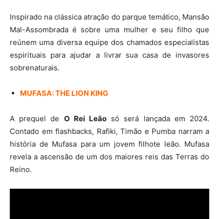
Inspirado na clássica atração do parque temático, Mansão
Mal-Assombrada é sobre uma mulher e seu filho que
reúnem uma diversa equipe dos chamados especialistas
espirituais para ajudar a livrar sua casa de invasores
sobrenaturais.
MUFASA: THE LION KING
A prequel de
O Rei Leão
só será lançada em 2024.
Contado em flashbacks, Rafiki, Timão e Pumba narram a
história de Mufasa para um jovem filhote leão. Mufasa
revela a ascensão de um dos maiores reis das Terras do
Reino.