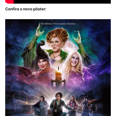
Confira o novo pôster: