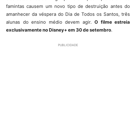
famintas causem um novo tipo de destruição antes do
amanhecer da véspera do Dia de Todos os Santos, três
alunas do ensino médio devem agir.
O filme estreia
exclusivamente no Disney+ em 30 de setembro
.
PUBLICIDADE