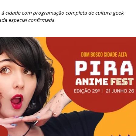
a à cidade com programação completa de cultura geek,
idada especial confirmada