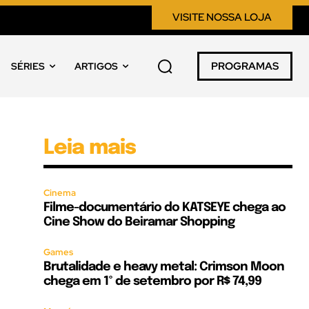
VISITE NOSSA LOJA
PROGRAMAS
SÉRIES
ARTIGOS
Leia mais
Cinema
Filme-documentário do KATSEYE chega ao
Cine Show do Beiramar Shopping
Games
Brutalidade e heavy metal: Crimson Moon
chega em 1º de setembro por R$ 74,99