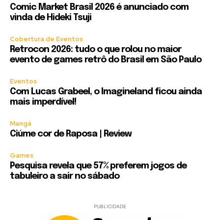
Comic Market Brasil 2026 é anunciado com
vinda de Hideki Tsuji
Cobertura de Eventos
Retrocon 2026: tudo o que rolou no maior
evento de games retrô do Brasil em São Paulo
Eventos
Com Lucas Grabeel, o Imagineland ficou ainda
mais imperdível!
Mangá
Ciúme cor de Raposa | Review
Games
Pesquisa revela que 57% preferem jogos de
tabuleiro a sair no sábado
PUBLICIDADE