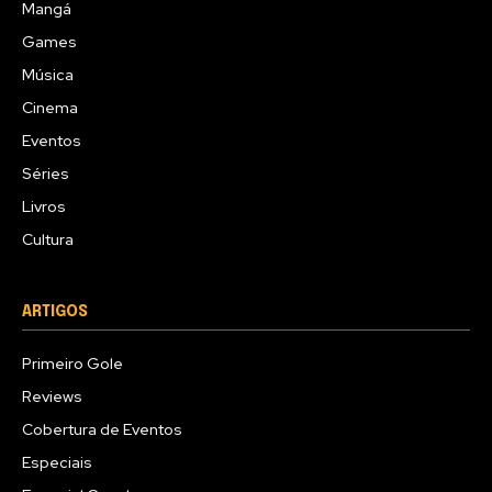
Mangá
Games
Música
Cinema
Eventos
Séries
Livros
Cultura
ARTIGOS
Primeiro Gole
Reviews
Cobertura de Eventos
Especiais