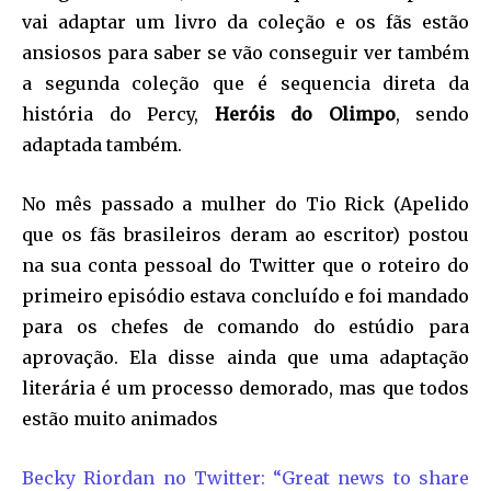
vai adaptar um livro da coleção e os fãs estão
ansiosos para saber se vão conseguir ver também
a segunda coleção que é sequencia direta da
história do Percy,
Heróis do Olimpo
, sendo
adaptada também.
No mês passado a mulher do Tio Rick (Apelido
que os fãs brasileiros deram ao escritor) postou
na sua conta pessoal do Twitter que o roteiro do
primeiro episódio estava concluído e foi mandado
para os chefes de comando do estúdio para
aprovação. Ela disse ainda que uma adaptação
literária é um processo demorado, mas que todos
estão muito animados
Becky Riordan no Twitter: “Great news to share