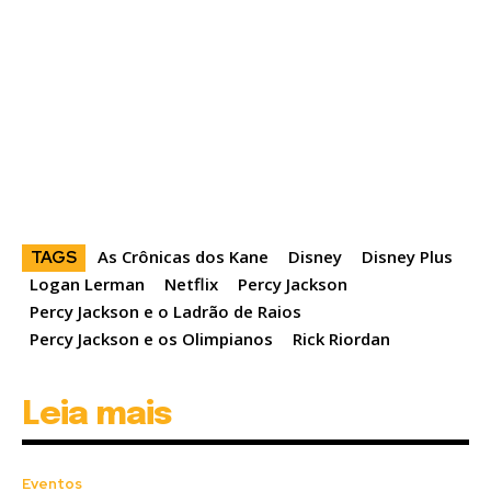
As Crônicas dos Kane
Disney
Disney Plus
TAGS
Logan Lerman
Netflix
Percy Jackson
Percy Jackson e o Ladrão de Raios
Percy Jackson e os Olimpianos
Rick Riordan
Leia mais
Eventos