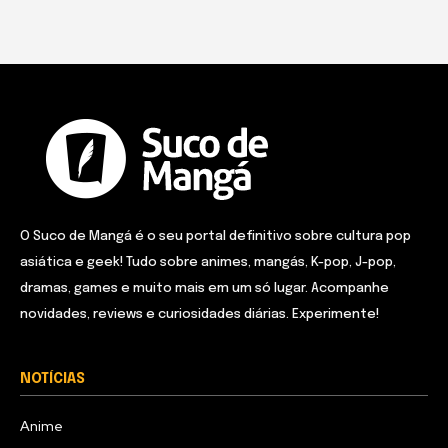
O Suco de Mangá é o seu portal definitivo sobre cultura pop
asiática e geek! Tudo sobre animes, mangás, K-pop, J-pop,
dramas, games e muito mais em um só lugar. Acompanhe
novidades, reviews e curiosidades diárias. Experimente!
NOTÍCIAS
Anime