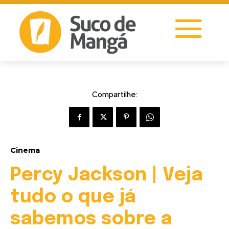
Compartilhe:
Cinema
Percy Jackson | Veja
tudo o que já
sabemos sobre a