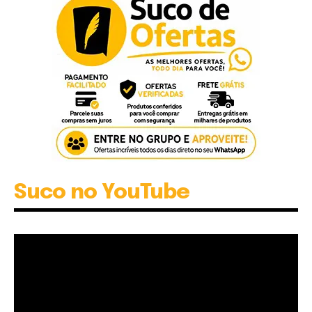
Suco no YouTube