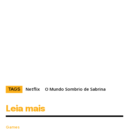
Netflix
O Mundo Sombrio de Sabrina
TAGS
Leia mais
Games