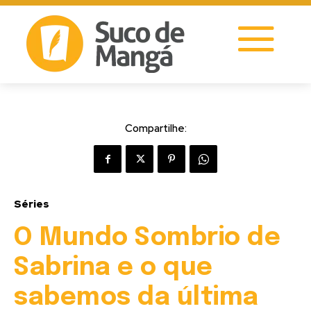
Compartilhe:
Séries
O Mundo Sombrio de
Sabrina e o que
sabemos da última