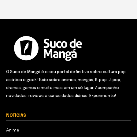
O Suco de Mangá é o seu portal definitivo sobre cultura pop
asiática e geek! Tudo sobre animes, mangás, K-pop, J-pop,
dramas, games e muito mais em um só lugar. Acompanhe
novidades, reviews e curiosidades diárias. Experimente!
NOTÍCIAS
Anime