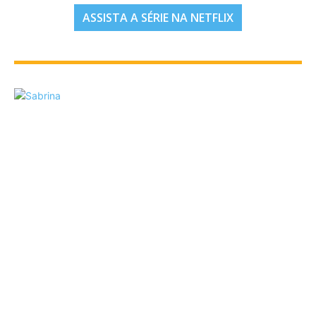
ASSISTA A SÉRIE NA NETFLIX