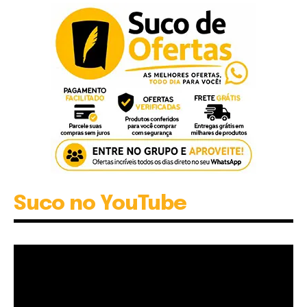
Suco no YouTube