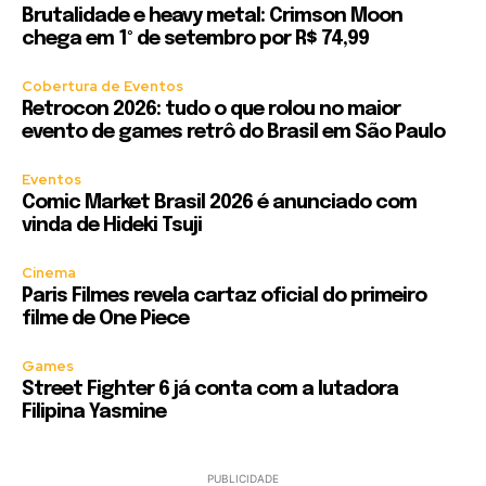
Brutalidade e heavy metal: Crimson Moon
chega em 1º de setembro por R$ 74,99
Cobertura de Eventos
Retrocon 2026: tudo o que rolou no maior
evento de games retrô do Brasil em São Paulo
Eventos
Comic Market Brasil 2026 é anunciado com
vinda de Hideki Tsuji
Cinema
Paris Filmes revela cartaz oficial do primeiro
filme de One Piece
Games
Street Fighter 6 já conta com a lutadora
Filipina Yasmine
PUBLICIDADE