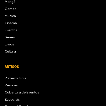
Mangá
Games
Música
Cinema
Eventos
Séries
Livros
Cultura
ARTIGOS
Primeiro Gole
Reviews
Cobertura de Eventos
Especiais