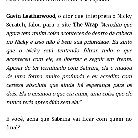
Gavin Leatherwood
, o ator que interpreta o Nicky
Scratch, falou para o site
The Wrap
“Acredito que
agora tem muita coisa acontecendo dentro da cabeça
no Nicky e isso não é bem sua prioridade. Eu sinto
que o Nicky está tentando filtrar tudo o que
aconteceu com ele, se libertar e seguir em frente.
Apesar de ter terminado com Sabrina, ela o mudou
de uma forma muito profunda e eu acredito com
certeza absoluta que ainda há esperança para os
dois. Ela o ensinou o que era amor, uma coisa que ele
nunca teria aprendido sem ela.”
E você, acha que Sabrina vai ficar com quem no
final?