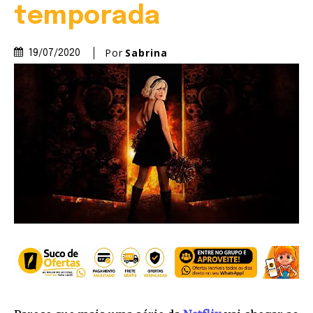
temporada
Por
Sabrina
19/07/2020