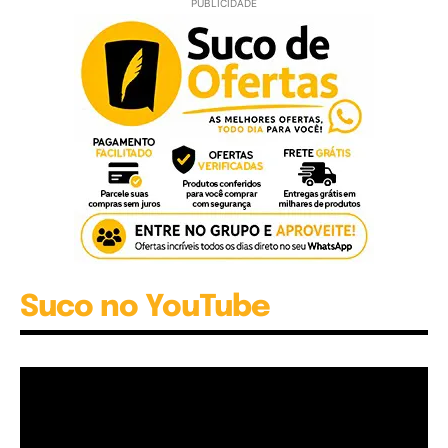
PUBLICIDADE
Suco no YouTube