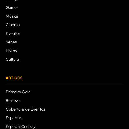
Games
Música
Cinema
Eventos
Séries
Livros
Cultura
ARTIGOS
Primeiro Gole
Reviews
Cobertura de Eventos
Especiais
Especial Cosplay