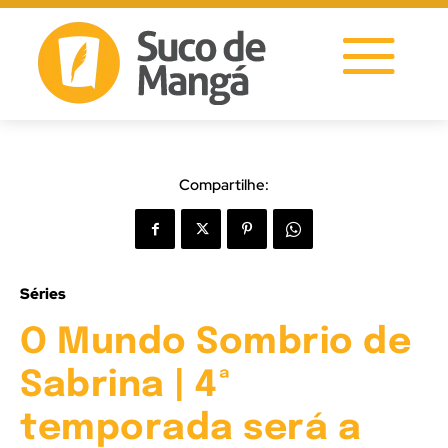
Compartilhe:
Séries
O Mundo Sombrio de
Sabrina | 4ª
temporada será a