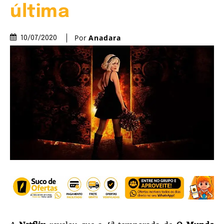
última
Por
Anadara
10/07/2020