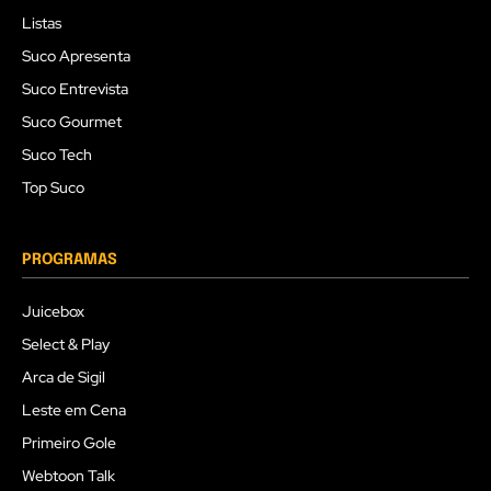
Listas
Suco Apresenta
Suco Entrevista
Suco Gourmet
Suco Tech
Top Suco
PROGRAMAS
Juicebox
Select & Play
Arca de Sigil
Leste em Cena
Primeiro Gole
Webtoon Talk