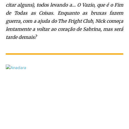
citar alguns), todos levando a… O Vazio, que é o Fim
de Todas as Coisas. Enquanto as bruxas fazem
guerra, com a ajuda do The Fright Club, Nick começa
lentamente a voltar ao coração de Sabrina, mas será
tarde demais?