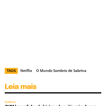
Netflix
O Mundo Sombrio de Sabrina
TAGS
Leia mais
Cultura