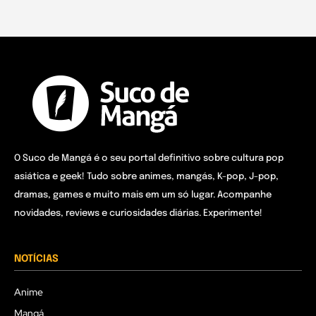
O Suco de Mangá é o seu portal definitivo sobre cultura pop
asiática e geek! Tudo sobre animes, mangás, K-pop, J-pop,
dramas, games e muito mais em um só lugar. Acompanhe
novidades, reviews e curiosidades diárias. Experimente!
NOTÍCIAS
Anime
Mangá