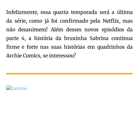
Infelizmente, essa quarta temporada será a última
da série, como já foi confirmado pela Netflix, mas
não desanimem! Além desses novos episódios da
parte 4, a história da bruxinha Sabrina continua
firme e forte nas suas histórias em quadrinhos da
Archie Comics, se interessou?