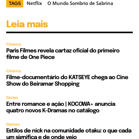
Netflix
O Mundo Sombrio de Sabrina
TAGS
Leia mais
Cinema
Paris Filmes revela cartaz oficial do primeiro
filme de One Piece
Cinema
Filme-documentário do KATSEYE chega ao Cine
Show do Beiramar Shopping
Séries
Entre romance e ação | KOCOWA+ anuncia
quatro novos K-Dramas no catálogo
Games
Estilos de nick na comunidade otaku: o que cada
um significa e de onde veio