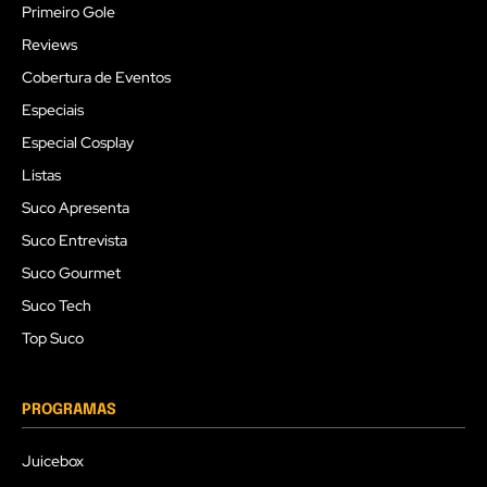
Primeiro Gole
Reviews
Cobertura de Eventos
Especiais
Especial Cosplay
Listas
Suco Apresenta
Suco Entrevista
Suco Gourmet
Suco Tech
Top Suco
PROGRAMAS
Juicebox