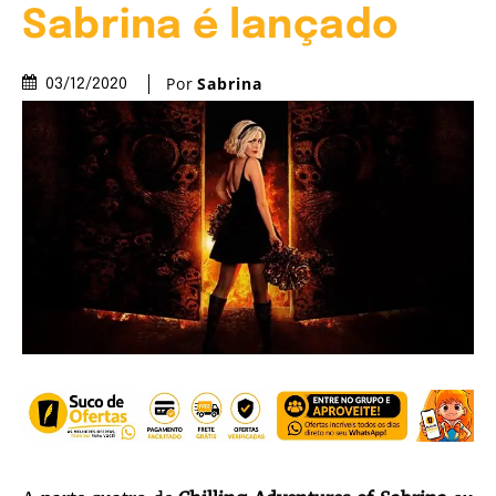
Sabrina é lançado
Por
Sabrina
03/12/2020