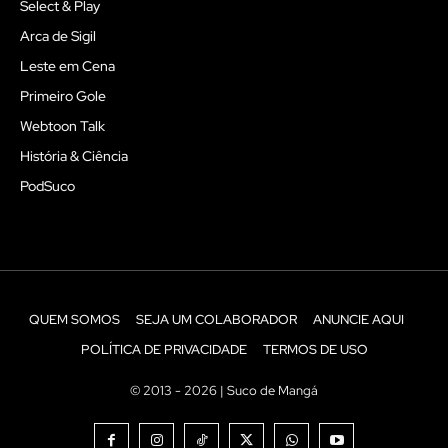
Select & Play
Arca de Sigil
Leste em Cena
Primeiro Gole
Webtoon Talk
História & Ciência
PodSuco
QUEM SOMOS
SEJA UM COLABORADOR
ANUNCIE AQUI
POLÍTICA DE PRIVACIDADE
TERMOS DE USO
© 2013 - 2026 | Suco de Mangá