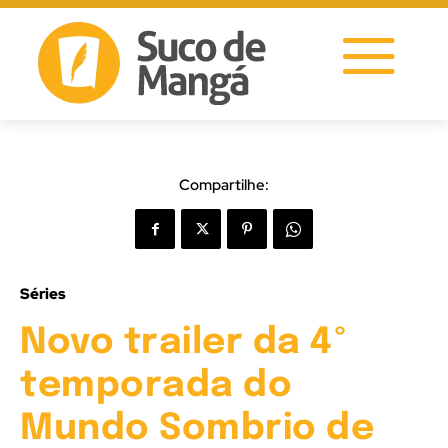
Compartilhe:
Séries
Novo trailer da 4º
temporada do
Mundo Sombrio de