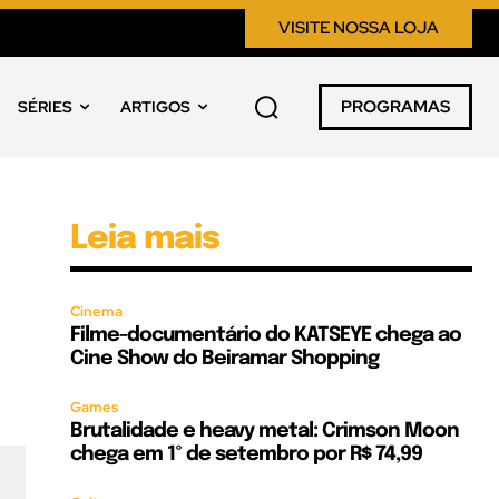
VISITE NOSSA LOJA
PROGRAMAS
SÉRIES
ARTIGOS
Leia mais
Cinema
Filme-documentário do KATSEYE chega ao
Cine Show do Beiramar Shopping
Games
Brutalidade e heavy metal: Crimson Moon
chega em 1º de setembro por R$ 74,99