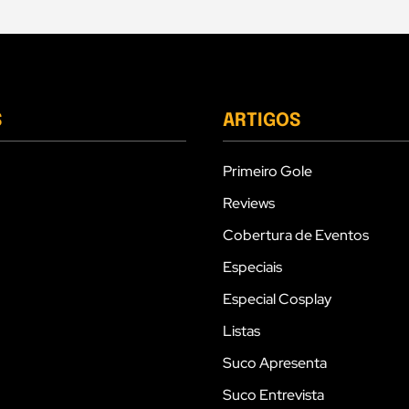
S
ARTIGOS
Primeiro Gole
Reviews
Cobertura de Eventos
Especiais
Especial Cosplay
Listas
Suco Apresenta
Suco Entrevista