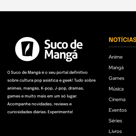
NOTÍCIA
Anime
Mangá
O Suco de Mangá é o seu portal definitivo
Games
sobre cultura pop asiática e geek! Tudo sobre
Música
animes, mangás, K-pop, J-pop, dramas,
games e muito mais em um só lugar.
Cinema
Acompanhe novidades, reviews e
Eventos
curiosidades diárias. Experimente!
Séries
Livros