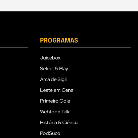
PROGRAMAS
Juicebox
Select & Play
Arca de Sigil
Leste em Cena
Primeiro Gole
Webtoon Talk
História & Ciência
PodSuco