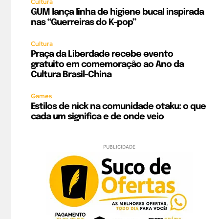
Cultura
GUM lança linha de higiene bucal inspirada
nas “Guerreiras do K-pop”
Cultura
Praça da Liberdade recebe evento
gratuito em comemoração ao Ano da
Cultura Brasil-China
Games
Estilos de nick na comunidade otaku: o que
cada um significa e de onde veio
PUBLICIDADE