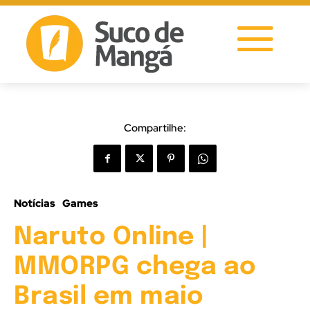
Compartilhe:
Notícias
Games
Naruto Online |
MMORPG chega ao
Brasil em maio