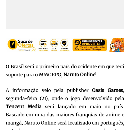
O Brasil será o primeiro país do ocidente em que terá
suporte para o MMORPG,
Naruto Online
!
A informação veio pela publisher
Oasis Games
,
segunda-feira (21), onde o jogo desenvolvido pela
Tencent Media
será lançado em maio no país.
Baseado em uma das maiores franquias de anime e
mangá, Naruto Online será localizado em português,