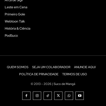
Leste em Cena
Primeiro Gole
Webtoon Talk
História & Ciência
PodSuco
QUEM SOMOS
SEJA UM COLABORADOR
ANUNCIE AQUI
POLÍTICA DE PRIVACIDADE
TERMOS DE USO
© 2013 - 2026 | Suco de Mangá