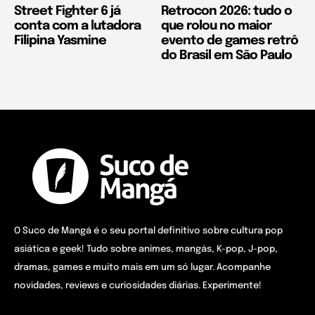
Street Fighter 6 já
Retrocon 2026: tudo o
conta com a lutadora
que rolou no maior
Filipina Yasmine
evento de games retrô
do Brasil em São Paulo
O Suco de Mangá é o seu portal definitivo sobre cultura pop
asiática e geek! Tudo sobre animes, mangás, K-pop, J-pop,
dramas, games e muito mais em um só lugar. Acompanhe
novidades, reviews e curiosidades diárias. Experimente!