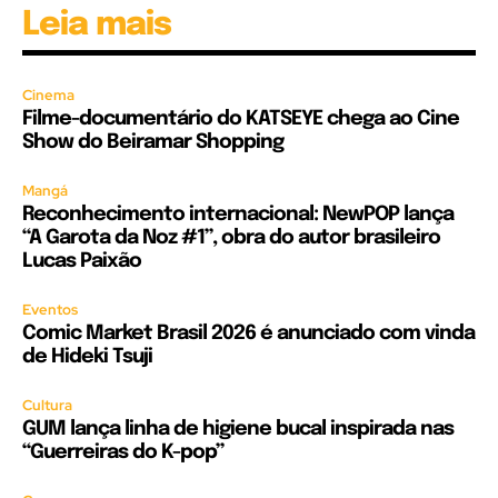
Leia mais
Cinema
Filme-documentário do KATSEYE chega ao Cine
Show do Beiramar Shopping
Mangá
Reconhecimento internacional: NewPOP lança
“A Garota da Noz #1”, obra do autor brasileiro
Lucas Paixão
Eventos
Comic Market Brasil 2026 é anunciado com vinda
de Hideki Tsuji
Cultura
GUM lança linha de higiene bucal inspirada nas
“Guerreiras do K-pop”