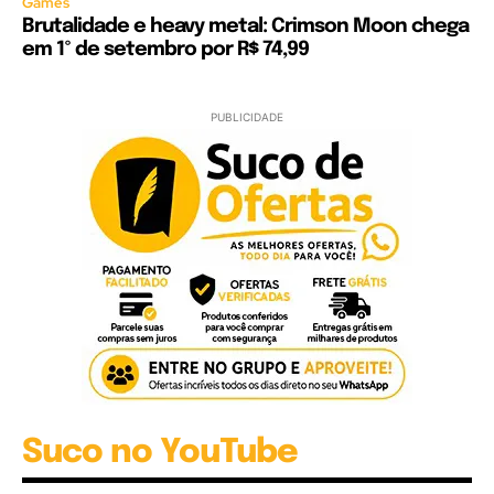
Games
Brutalidade e heavy metal: Crimson Moon chega
em 1º de setembro por R$ 74,99
PUBLICIDADE
Suco no YouTube