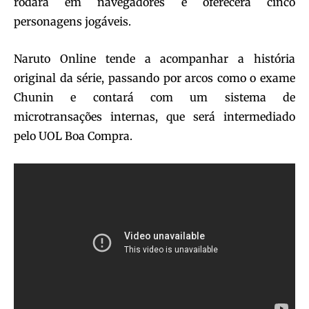
rodará em navegadores e oferecerá cinco
personagens jogáveis.
Naruto Online tende a acompanhar a história
original da série, passando por arcos como o exame
Chunin e contará com um sistema de
microtransações internas, que será intermediado
pelo UOL Boa Compra.