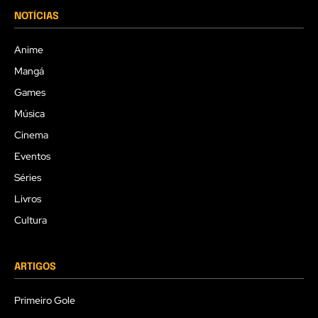
NOTÍCIAS
Anime
Mangá
Games
Música
Cinema
Eventos
Séries
Livros
Cultura
ARTIGOS
Primeiro Gole