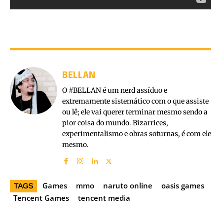
BELLAN
O #BELLAN é um nerd assíduo e
extremamente sistemático com o que assiste
ou lê; ele vai querer terminar mesmo sendo a
pior coisa do mundo. Bizarrices,
experimentalismo e obras soturnas, é com ele
mesmo.
Games
mmo
naruto online
oasis games
TAGS
Tencent Games
tencent media