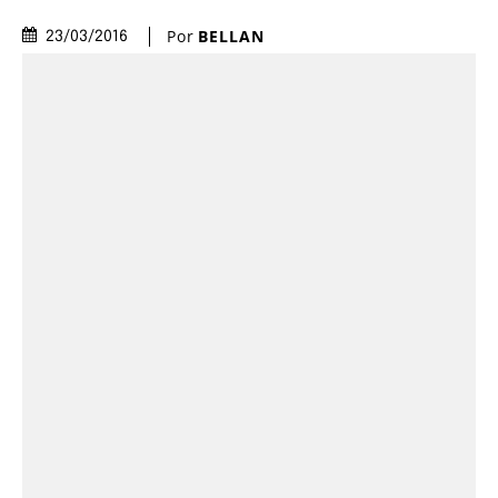
Por
BELLAN
23/03/2016