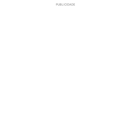
PUBLICIDADE