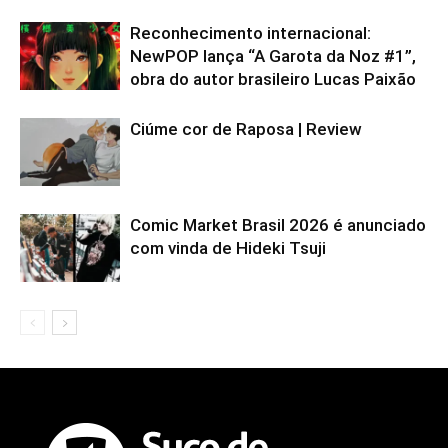
Reconhecimento internacional:
NewPOP lança “A Garota da Noz #1”,
obra do autor brasileiro Lucas Paixão
Ciúme cor de Raposa | Review
Comic Market Brasil 2026 é anunciado
com vinda de Hideki Tsuji