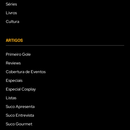
Séries
Livros
Cultura
ARTIGOS
Primeiro Gole
Reviews
Cobertura de Eventos
Especiais
Especial Cosplay
Listas
Suco Apresenta
Suco Entrevista
Suco Gourmet