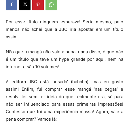
Por esse título ninguém esperava! Sério mesmo, pelo
menos não achei que a JBC iria apostar em um título
assim…
Não que o mangá não vale a pena, nada disso, é que não
é um título que teve um hype grande por aqui, nem na
internet e são 10 volumes!
A editora JBC está ‘ousada’ (hahaha), mas eu gosto
assim! Enfim, fui comprar esse mangá ‘nas cegas’ e
resolvi ler sem ter ideia do que realmente era, só para
não ser influenciado para essas primeiras impressões!
Confesso que foi uma experiência massa! Agora, vale a
pena comprar? Vamos lá: