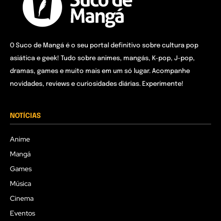
O Suco de Mangá é o seu portal definitivo sobre cultura pop
asiática e geek! Tudo sobre animes, mangás, K-pop, J-pop,
dramas, games e muito mais em um só lugar. Acompanhe
novidades, reviews e curiosidades diárias. Experimente!
NOTÍCIAS
Anime
Mangá
Games
Música
Cinema
Eventos