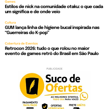
Games
Estilos de nick na comunidade otaku: o que cada
um significa e de onde veio
Cultura
GUM lança linha de higiene bucal inspirada nas
“Guerreiras do K-pop”
Cobertura de Eventos
Retrocon 2026: tudo o que rolou no maior
evento de games retrô do Brasil em São Paulo
PUBLICIDADE