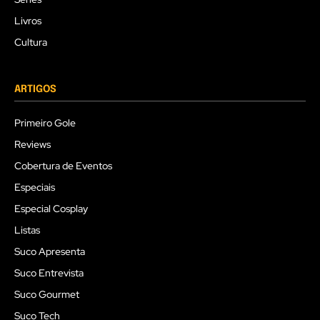
Livros
Cultura
ARTIGOS
Primeiro Gole
Reviews
Cobertura de Eventos
Especiais
Especial Cosplay
Listas
Suco Apresenta
Suco Entrevista
Suco Gourmet
Suco Tech