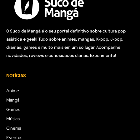
O Suco de Mangá é o seu portal definitivo sobre cultura pop
asiática e geek! Tudo sobre animes, mangás, K-pop, J-pop,
dramas, games e muito mais em um só lugar. Acompanhe
novidades, reviews e curiosidades diárias. Experimente!
NOTÍCIAS
Anime
Mangá
Games
Música
Cinema
Eventos