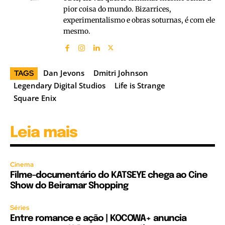
pior coisa do mundo. Bizarrices,
experimentalismo e obras soturnas, é com ele
mesmo.
Dan Jevons
Dmitri Johnson
TAGS
Legendary Digital Studios
Life is Strange
Square Enix
Leia mais
Cinema
Filme-documentário do KATSEYE chega ao Cine
Show do Beiramar Shopping
Séries
Entre romance e ação | KOCOWA+ anuncia