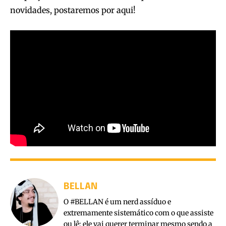
novidades, postaremos por aqui!
BELLAN
O #BELLAN é um nerd assíduo e
extremamente sistemático com o que assiste
ou lê; ele vai querer terminar mesmo sendo a