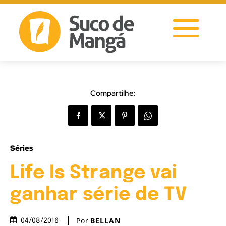
Compartilhe:
Séries
Life Is Strange vai
ganhar série de TV
Por
BELLAN
04/08/2016