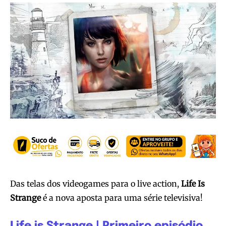
Das telas dos videogames para o live action,
Life Is
Strange
é a nova aposta para uma série televisiva!