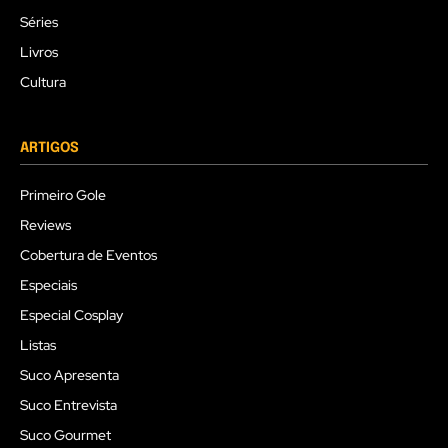
Séries
Livros
Cultura
ARTIGOS
Primeiro Gole
Reviews
Cobertura de Eventos
Especiais
Especial Cosplay
Listas
Suco Apresenta
Suco Entrevista
Suco Gourmet