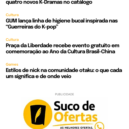
quatro novos K-Dramas no catálogo
Cultura
GUM lança linha de higiene bucal inspirada nas
“Guerreiras do K-pop”
Cultura
Praça da Liberdade recebe evento gratuito em
comemoração ao Ano da Cultura Brasil-China
Games
Estilos de nick na comunidade otaku: o que cada
um significa e de onde veio
PUBLICIDADE