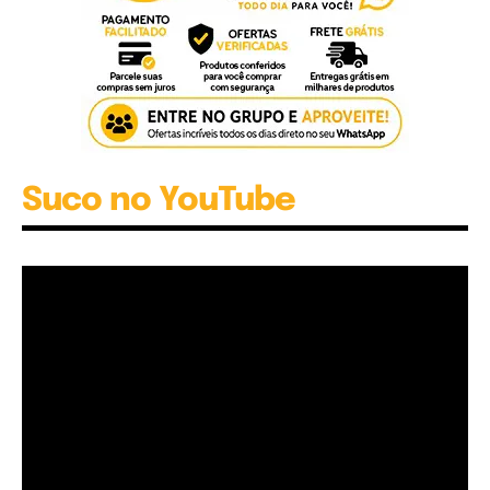
Suco no YouTube