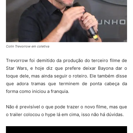
Colin Trevorrow em coletiva
Trevorrow foi demitido da produção do terceiro filme de
Star Wars, e hoje diz que prefere deixar Bayona dar o
toque dele, mas ainda seguir o roteiro. Ele também disse
que adora tramas que terminem de ponta cabeça da
forma como iniciou a franquia.
Não é previsível o que pode trazer o novo filme, mas que
o trailer colocou o hype lá em cima, isso não há dúvidas.