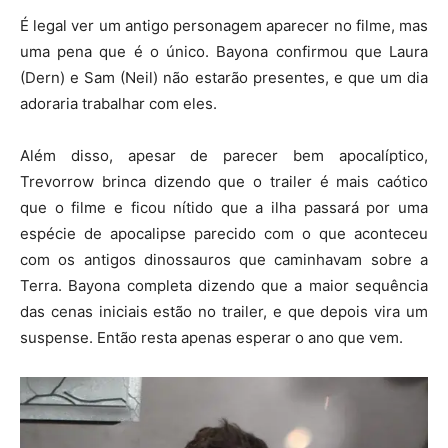
É legal ver um antigo personagem aparecer no filme, mas
uma pena que é o único. Bayona confirmou que Laura
(Dern) e Sam (Neil) não estarão presentes, e que um dia
adoraria trabalhar com eles.
Além disso, apesar de parecer bem apocalíptico,
Trevorrow brinca dizendo que o trailer é mais caótico
que o filme e ficou nítido que a ilha passará por uma
espécie de apocalipse parecido com o que aconteceu
com os antigos dinossauros que caminhavam sobre a
Terra. Bayona completa dizendo que a maior sequência
das cenas iniciais estão no trailer, e que depois vira um
suspense. Então resta apenas esperar o ano que vem.