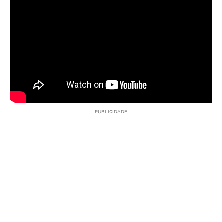
PUBLICIDADE