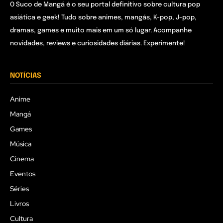
O Suco de Mangá é o seu portal definitivo sobre cultura pop
asiática e geek! Tudo sobre animes, mangás, K-pop, J-pop,
dramas, games e muito mais em um só lugar. Acompanhe
novidades, reviews e curiosidades diárias. Experimente!
NOTÍCIAS
Anime
Mangá
Games
Música
Cinema
Eventos
Séries
Livros
Cultura