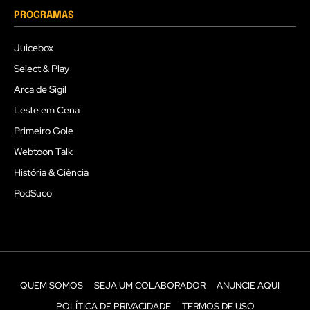
PROGRAMAS
Juicebox
Select & Play
Arca de Sigil
Leste em Cena
Primeiro Gole
Webtoon Talk
História & Ciência
PodSuco
QUEM SOMOS
SEJA UM COLABORADOR
ANUNCIE AQUI
POLÍTICA DE PRIVACIDADE
TERMOS DE USO