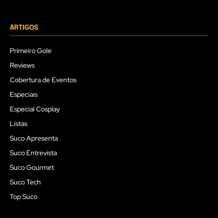
ARTIGOS
Primeiro Gole
Reviews
Cobertura de Eventos
Especiais
Especial Cosplay
Listas
Suco Apresenta
Suco Entrevista
Suco Gourmet
Suco Tech
Top Suco