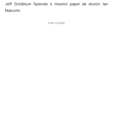
Jeff Goldblum fazendo o mesmo papel de doutor Ian
Malcolm.
PUBLICIDADE