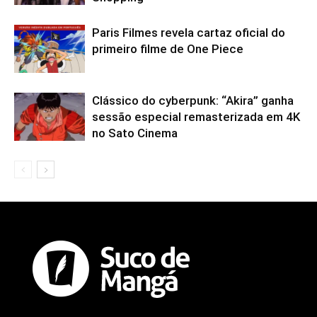
Paris Filmes revela cartaz oficial do
primeiro filme de One Piece
Clássico do cyberpunk: “Akira” ganha
sessão especial remasterizada em 4K
no Sato Cinema